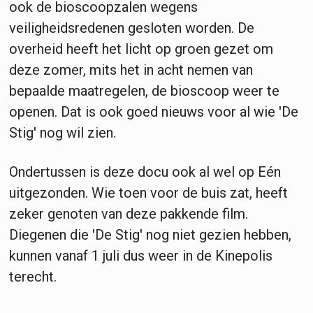
ook de bioscoopzalen wegens
veiligheidsredenen gesloten worden. De
overheid heeft het licht op groen gezet om
deze zomer, mits het in acht nemen van
bepaalde maatregelen, de bioscoop weer te
openen. Dat is ook goed nieuws voor al wie 'De
Stig' nog wil zien.
Ondertussen is deze docu ook al wel op Eén
uitgezonden. Wie toen voor de buis zat, heeft
zeker genoten van deze pakkende film.
Diegenen die 'De Stig' nog niet gezien hebben,
kunnen vanaf 1 juli dus weer in de Kinepolis
terecht.