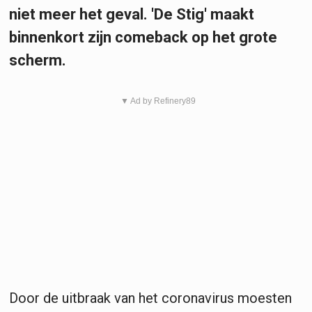
niet meer het geval. 'De Stig' maakt
binnenkort zijn comeback op het grote
scherm.
▼ Ad by Refinery89
Door de uitbraak van het coronavirus moesten