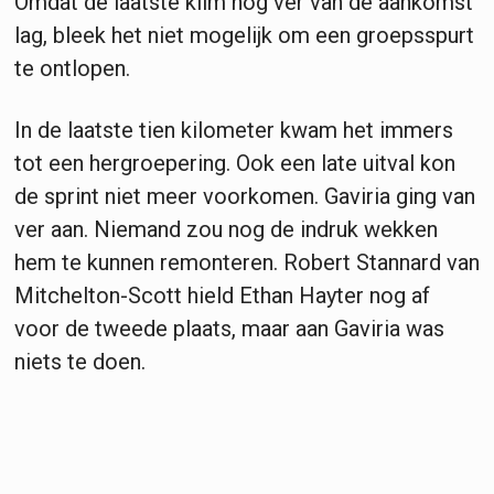
Omdat de laatste klim nog ver van de aankomst
lag, bleek het niet mogelijk om een groepsspurt
te ontlopen.
In de laatste tien kilometer kwam het immers
tot een hergroepering. Ook een late uitval kon
de sprint niet meer voorkomen. Gaviria ging van
ver aan. Niemand zou nog de indruk wekken
hem te kunnen remonteren. Robert Stannard van
Mitchelton-Scott hield Ethan Hayter nog af
voor de tweede plaats, maar aan Gaviria was
niets te doen.