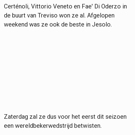
Certénoli, Vittorio Veneto en Fae' Di Oderzo in
de buurt van Treviso won ze al. Afgelopen
weekend was ze ook de beste in Jesolo.
Zaterdag zal ze dus voor het eerst dit seizoen
een wereldbekerwedstrijd betwisten.