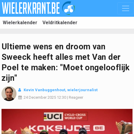
Wielerkalender
Veldritkalender
Ultieme wens en droom van
Sweeck heeft alles met Van der
Poel te maken: "Moet ongelooflijk
zijn"
Kevin Vanbuggenhout
, wielerjournalist
24 December 2025
12:30
|
Reageer