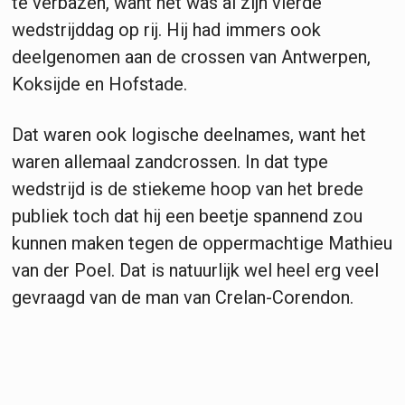
te verbazen, want het was al zijn vierde
wedstrijddag op rij. Hij had immers ook
deelgenomen aan de crossen van Antwerpen,
Koksijde en Hofstade.
Dat waren ook logische deelnames, want het
waren allemaal zandcrossen. In dat type
wedstrijd is de stiekeme hoop van het brede
publiek toch dat hij een beetje spannend zou
kunnen maken tegen de oppermachtige Mathieu
van der Poel. Dat is natuurlijk wel heel erg veel
gevraagd van de man van Crelan-Corendon.