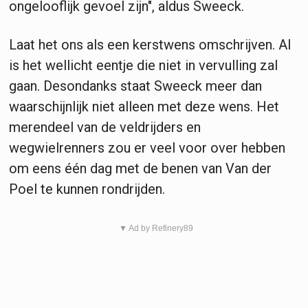
ongelooflijk gevoel zijn", aldus Sweeck.
Laat het ons als een kerstwens omschrijven. Al
is het wellicht eentje die niet in vervulling zal
gaan. Desondanks staat Sweeck meer dan
waarschijnlijk niet alleen met deze wens. Het
merendeel van de veldrijders en
wegwielrenners zou er veel voor over hebben
om eens één dag met de benen van Van der
Poel te kunnen rondrijden.
▼ Ad by Refinery89