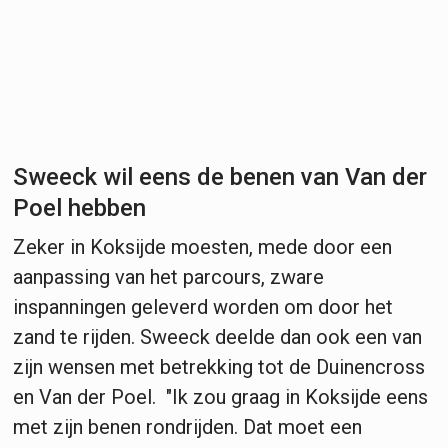
Sweeck wil eens de benen van Van der
Poel hebben
Zeker in Koksijde moesten, mede door een
aanpassing van het parcours, zware
inspanningen geleverd worden om door het
zand te rijden. Sweeck deelde dan ook een van
zijn wensen met betrekking tot de Duinencross
en Van der Poel. "Ik zou graag in Koksijde eens
met zijn benen rondrijden. Dat moet een