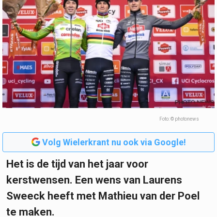
Foto: © photonews
Volg Wielerkrant nu ook via Google!
Het is de tijd van het jaar voor
kerstwensen. Een wens van Laurens
Sweeck heeft met Mathieu van der Poel
te maken.