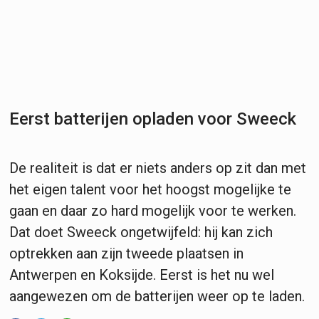
Eerst batterijen opladen voor Sweeck
De realiteit is dat er niets anders op zit dan met
het eigen talent voor het hoogst mogelijke te
gaan en daar zo hard mogelijk voor te werken.
Dat doet Sweeck ongetwijfeld: hij kan zich
optrekken aan zijn tweede plaatsen in
Antwerpen en Koksijde. Eerst is het nu wel
aangewezen om de batterijen weer op te laden.