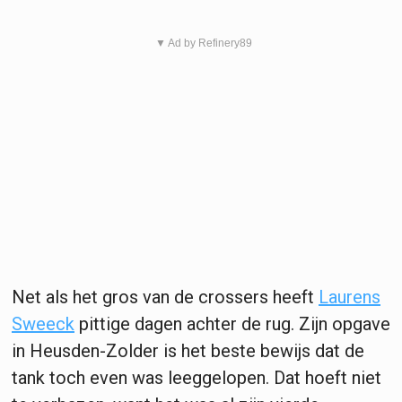
▼ Ad by Refinery89
Net als het gros van de crossers heeft
Laurens
Sweeck
pittige dagen achter de rug. Zijn opgave
in Heusden-Zolder is het beste bewijs dat de
tank toch even was leeggelopen. Dat hoeft niet