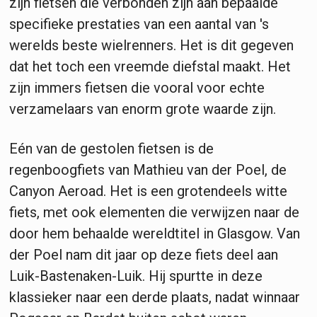
zijn fietsen die verbonden zijn aan bepaalde
specifieke prestaties van een aantal van 's
werelds beste wielrenners. Het is dit gegeven
dat het toch een vreemde diefstal maakt. Het
zijn immers fietsen die vooral voor echte
verzamelaars van enorm grote waarde zijn.
Eén van de gestolen fietsen is de
regenboogfiets van Mathieu van der Poel, de
Canyon Aeroad. Het is een grotendeels witte
fiets, met ook elementen die verwijzen naar de
door hem behaalde wereldtitel in Glasgow. Van
der Poel nam dit jaar op deze fiets deel aan
Luik-Bastenaken-Luik. Hij spurtte in deze
klassieker naar een derde plaats, nadat winnaar