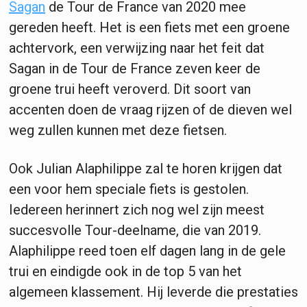
Sagan
de Tour de France van 2020 mee
gereden heeft. Het is een fiets met een groene
achtervork, een verwijzing naar het feit dat
Sagan in de Tour de France zeven keer de
groene trui heeft veroverd. Dit soort van
accenten doen de vraag rijzen of de dieven wel
weg zullen kunnen met deze fietsen.
Ook Julian Alaphilippe zal te horen krijgen dat
een voor hem speciale fiets is gestolen.
Iedereen herinnert zich nog wel zijn meest
succesvolle Tour-deelname, die van 2019.
Alaphilippe reed toen elf dagen lang in de gele
trui en eindigde ook in de top 5 van het
algemeen klassement. Hij leverde die prestaties