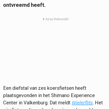
ontvreemd heeft.
▼ Ad by Refinery89
Een diefstal van zes koersfietsen heeft
plaatsgevonden in het Shimano Experience
Center in Valkenburg. Dat meldt
Wielerflits
. Het