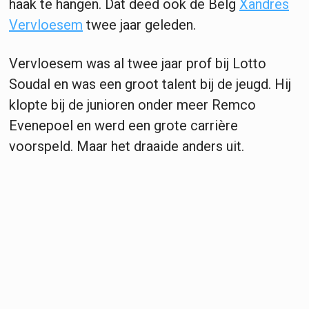
haak te hangen. Dat deed ook de Belg
Xandres
Vervloesem
twee jaar geleden.
Vervloesem was al twee jaar prof bij Lotto
Soudal en was een groot talent bij de jeugd. Hij
klopte bij de junioren onder meer Remco
Evenepoel en werd een grote carrière
voorspeld. Maar het draaide anders uit.