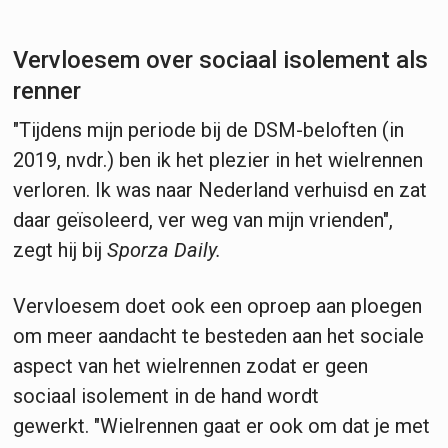
Vervloesem over sociaal isolement als
renner
"Tijdens mijn periode bij de DSM-beloften (in
2019, nvdr.) ben ik het plezier in het wielrennen
verloren. Ik was naar Nederland verhuisd en zat
daar geïsoleerd, ver weg van mijn vrienden",
zegt hij bij
Sporza Daily.
Vervloesem doet ook een oproep aan ploegen
om meer aandacht te besteden aan het sociale
aspect van het wielrennen zodat er geen
sociaal isolement in de hand wordt
gewerkt. "Wielrennen gaat er ook om dat je met