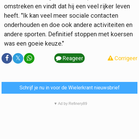
omstreken en vindt dat hij een veel rijker leven
heeft. "Ik kan veel meer sociale contacten
onderhouden en doe ook andere activiteiten en
andere sporten. Definitief stoppen met koersen
was een goeie keuze."
𝕏
Reageer
Corrigeer
Schrijf je nu in voor de Wielerkrant nieuwsbrief
▼ Ad by Refinery89