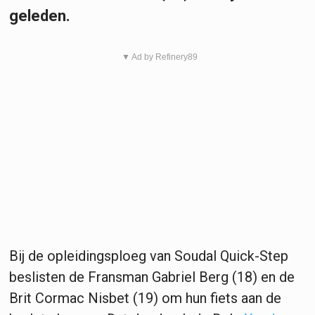
geleden.
▼ Ad by Refinery89
Bij de opleidingsploeg van Soudal Quick-Step
beslisten de Fransman Gabriel Berg (18) en de
Brit Cormac Nisbet (19) om hun fiets aan de