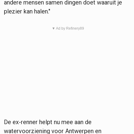
andere mensen samen dingen doet waaruit je
plezier kan halen."
▼ Ad by Refinery89
De ex-renner helpt nu mee aan de
watervoorziening voor Antwerpen en