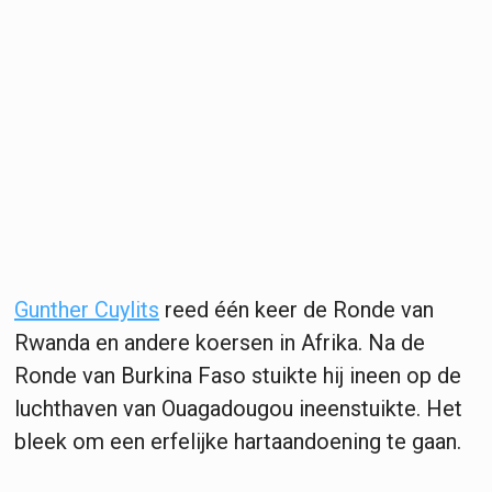
Gunther Cuylits
reed één keer de Ronde van
Rwanda en andere koersen in Afrika. Na de
Ronde van Burkina Faso stuikte hij ineen op de
luchthaven van Ouagadougou ineenstuikte. Het
bleek om een erfelijke hartaandoening te gaan.