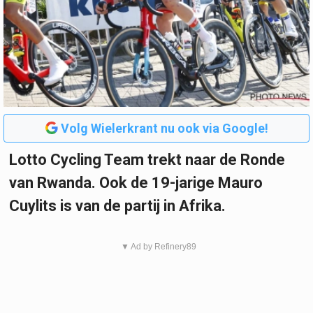
Volg Wielerkrant nu ook via Google!
Lotto Cycling Team trekt naar de Ronde
van Rwanda. Ook de 19-jarige Mauro
Cuylits is van de partij in Afrika.
▼ Ad by Refinery89