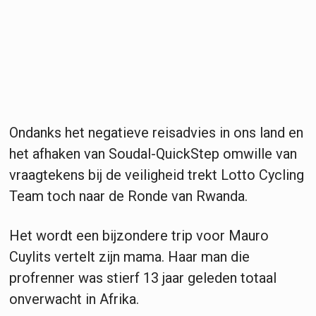
Ondanks het negatieve reisadvies in ons land en
het afhaken van Soudal-QuickStep omwille van
vraagtekens bij de veiligheid trekt Lotto Cycling
Team toch naar de Ronde van Rwanda.
Het wordt een bijzondere trip voor Mauro
Cuylits vertelt zijn mama. Haar man die
profrenner was stierf 13 jaar geleden totaal
onverwacht in Afrika.