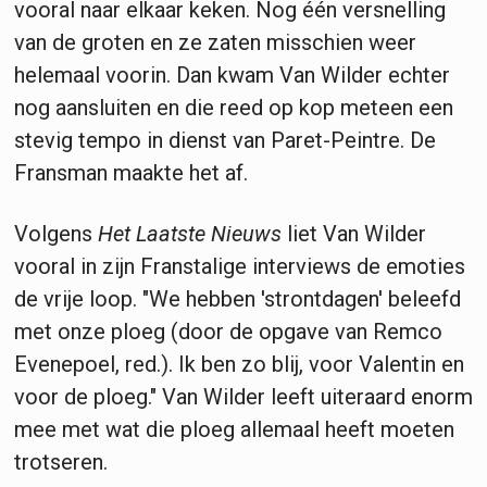
vooral naar elkaar keken. Nog één versnelling
van de groten en ze zaten misschien weer
helemaal voorin. Dan kwam Van Wilder echter
nog aansluiten en die reed op kop meteen een
stevig tempo in dienst van Paret-Peintre. De
Fransman maakte het af.
Volgens
Het Laatste Nieuws
liet Van Wilder
vooral in zijn Franstalige interviews de emoties
de vrije loop. "We hebben 'strontdagen' beleefd
met onze ploeg (door de opgave van Remco
Evenepoel, red.). Ik ben zo blij, voor Valentin en
voor de ploeg." Van Wilder leeft uiteraard enorm
mee met wat die ploeg allemaal heeft moeten
trotseren.