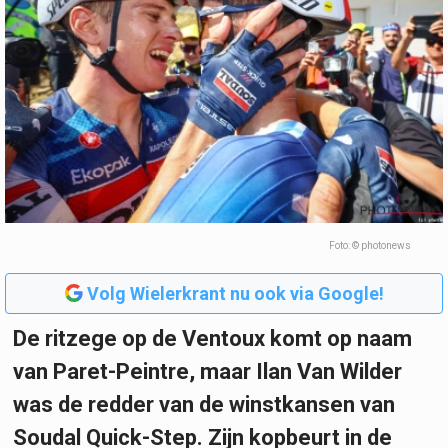
Foto: © photonews
Volg Wielerkrant nu ook via Google!
De ritzege op de Ventoux komt op naam
van Paret-Peintre, maar Ilan Van Wilder
was de redder van de winstkansen van
Soudal Quick-Step. Zijn kopbeurt in de