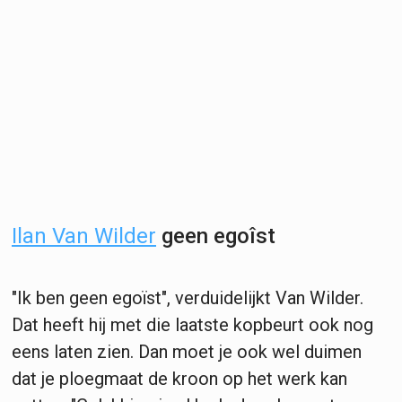
Ilan Van Wilder
geen egoîst
"Ik ben geen egoïst", verduidelijkt Van Wilder.
Dat heeft hij met die laatste kopbeurt ook nog
eens laten zien. Dan moet je ook wel duimen
dat je ploegmaat de kroon op het werk kan