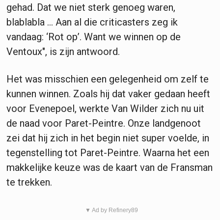
gehad. Dat we niet sterk genoeg waren,
blablabla ... Aan al die criticasters zeg ik
vandaag: ‘Rot op’. Want we winnen op de
Ventoux", is zijn antwoord.
Het was misschien een gelegenheid om zelf te
kunnen winnen. Zoals hij dat vaker gedaan heeft
voor Evenepoel, werkte Van Wilder zich nu uit
de naad voor Paret-Peintre. Onze landgenoot
zei dat hij zich in het begin niet super voelde, in
tegenstelling tot Paret-Peintre. Waarna het een
makkelijke keuze was de kaart van de Fransman
te trekken.
▼ Ad by Refinery89