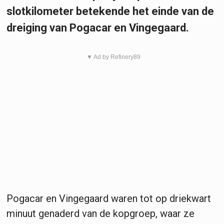
slotkilometer betekende het einde van de
dreiging van Pogacar en Vingegaard.
▼ Ad by Refinery89
Pogacar en Vingegaard waren tot op driekwart
minuut genaderd van de kopgroep, waar ze