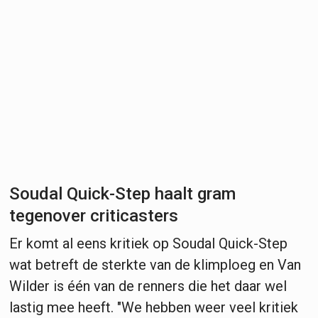
Soudal Quick-Step haalt gram
tegenover criticasters
Er komt al eens kritiek op Soudal Quick-Step
wat betreft de sterkte van de klimploeg en Van
Wilder is één van de renners die het daar wel
lastig mee heeft. "We hebben weer veel kritiek