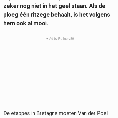
zeker nog niet in het geel staan. Als de
ploeg één ritzege behaalt, is het volgens
hem ook al mooi.
▼ Ad by Refinery89
De etappes in Bretagne moeten Van der Poel