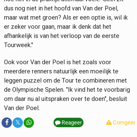
dus nog niet in het hoofd van Van der Poel,
maar wat met groen? Als er een optie is, wil ik
er zeker voor gaan, maar ik denk dat het
afhankelijk is van het verloop van de eerste
Tourweek."
Ook voor Van der Poel is het zoals voor
meerdere renners natuurlijk een moeilijk te
leggen puzzel om de Tour te combineren met
de Olympische Spelen. "Ik vind het te voorbarig
om daar nu al uitspraken over te doen", besluit
Van der Poel.
𝕏
Reageer
Corrigeer