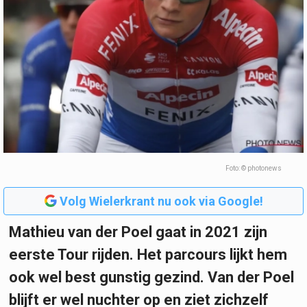
Foto: © photonews
Volg Wielerkrant nu ook via Google!
Mathieu van der Poel gaat in 2021 zijn
eerste Tour rijden. Het parcours lijkt hem
ook wel best gunstig gezind. Van der Poel
blijft er wel nuchter op en ziet zichzelf