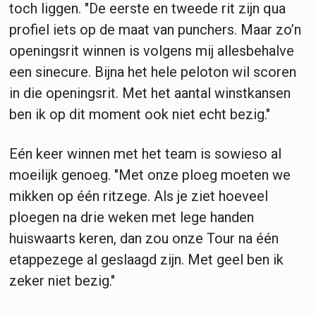
toch liggen. "De eerste en tweede rit zijn qua
profiel iets op de maat van punchers. Maar zo’n
openingsrit winnen is volgens mij allesbehalve
een sinecure. Bijna het hele peloton wil scoren
in die openingsrit. Met het aantal winstkansen
ben ik op dit moment ook niet echt bezig."
Eén keer winnen met het team is sowieso al
moeilijk genoeg. "Met onze ploeg moeten we
mikken op één ritzege. Als je ziet hoeveel
ploegen na drie weken met lege handen
huiswaarts keren, dan zou onze Tour na één
etappezege al geslaagd zijn. Met geel ben ik
zeker niet bezig."