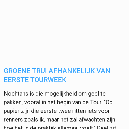
GROENE TRUI AFHANKELIJK VAN
EERSTE TOURWEEK
Nochtans is die mogelijkheid om geel te
pakken, vooral in het begin van de Tour. "Op
papier zijn die eerste twee ritten iets voor
renners zoals ik, maar het zal afwachten zijn
hoe het in de praktijk allemaal voelt." Geel zit