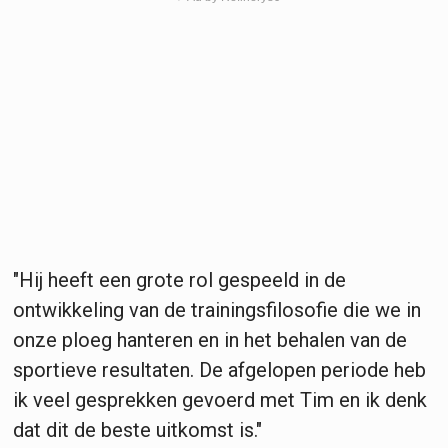
"Hij heeft een grote rol gespeeld in de
ontwikkeling van de trainingsfilosofie die we in
onze ploeg hanteren en in het behalen van de
sportieve resultaten. De afgelopen periode heb
ik veel gesprekken gevoerd met Tim en ik denk
dat dit de beste uitkomst is."