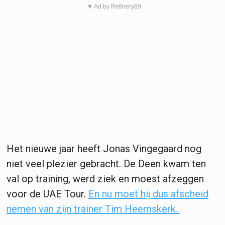
▼ Ad by Refinery89
Het nieuwe jaar heeft Jonas Vingegaard nog
niet veel plezier gebracht. De Deen kwam ten
val op training, werd ziek en moest afzeggen
voor de UAE Tour.
En nu moet hij dus afscheid
nemen van zijn trainer Tim Heemskerk.