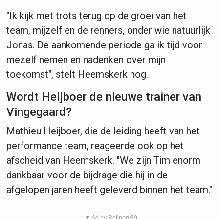
"Ik kijk met trots terug op de groei van het
team, mijzelf en de renners, onder wie natuurlijk
Jonas. De aankomende periode ga ik tijd voor
mezelf nemen en nadenken over mijn
toekomst", stelt Heemskerk nog.
Wordt Heijboer de nieuwe trainer van
Vingegaard?
Mathieu Heijboer, die de leiding heeft van het
performance team, reageerde ook op het
afscheid van Heemskerk. "We zijn Tim enorm
dankbaar voor de bijdrage die hij in de
afgelopen jaren heeft geleverd binnen het team."
▼ Ad by Refinery89