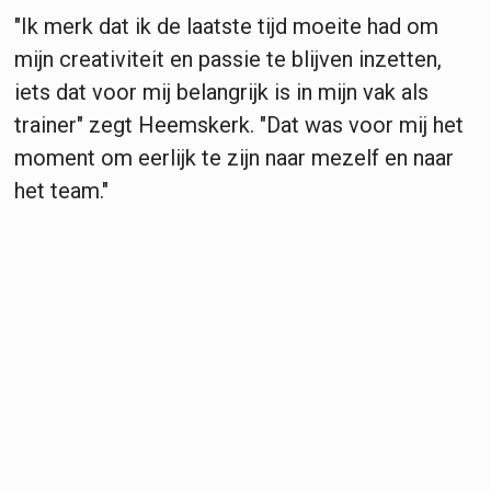
"Ik merk dat ik de laatste tijd moeite had om
mijn creativiteit en passie te blijven inzetten,
iets dat voor mij belangrijk is in mijn vak als
trainer" zegt Heemskerk. "Dat was voor mij het
moment om eerlijk te zijn naar mezelf en naar
het team."