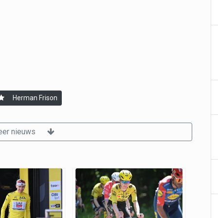
Herman Frison
er nieuws