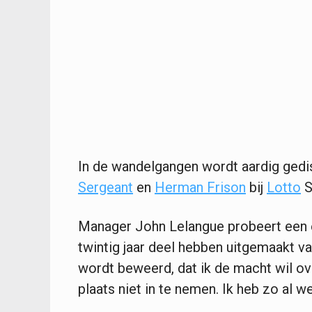
In de wandelgangen wordt aardig gedi
Sergeant
en
Herman Frison
bij
Lotto
S
Manager John Lelangue probeert een e
twintig jaar deel hebben uitgemaakt va
wordt beweerd, dat ik de macht wil ov
plaats niet in te nemen. Ik heb zo al w