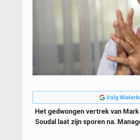
Volg Wielerk
Het gedwongen vertrek van Mark 
Soudal laat zijn sporen na. Manag