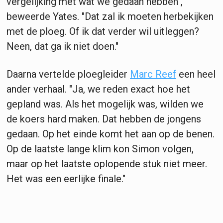
vergelijking met wat we gedaan hebben",
beweerde Yates. "Dat zal ik moeten herbekijken
met de ploeg. Of ik dat verder wil uitleggen?
Neen, dat ga ik niet doen."
Daarna vertelde ploegleider
Marc Reef
een heel
ander verhaal. "Ja, we reden exact hoe het
gepland was. Als het mogelijk was, wilden we
de koers hard maken. Dat hebben de jongens
gedaan. Op het einde komt het aan op de benen.
Op de laatste lange klim kon Simon volgen,
maar op het laatste oplopende stuk niet meer.
Het was een eerlijke finale."