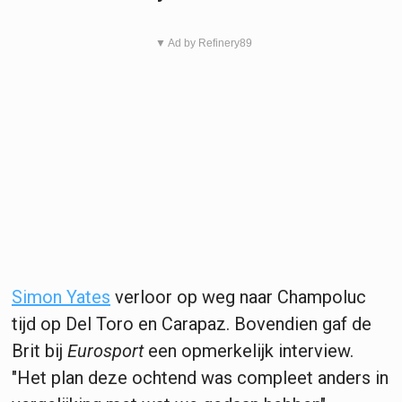
▼ Ad by Refinery89
Simon Yates
verloor op weg naar Champoluc
tijd op Del Toro en Carapaz. Bovendien gaf de
Brit bij
Eurosport
een opmerkelijk interview.
"Het plan deze ochtend was compleet anders in