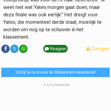
weet niet wat Yates morgen gaat doen, maar
deze finale was ook eerlijk." Het dreigt voor
Yates, die momenteel derde staat, moeilijk te
worden om nog op te schuiven in het
klassement.
𝕏
Reageer
Corrigeer
Schrijf je nu in voor de Wielerkrant nieuwsbrief
▼ Ad by Refinery89