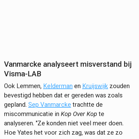
Vanmarcke analyseert misverstand bij
Visma-LAB
Ook Lemmen,
Kelderman
en
Kruijswijk
zouden
bevestigd hebben dat er gereden was zoals
gepland.
Sep Vanmarcke
trachtte de
miscommunicatie in
Kop Over Kop
te
analyseren. "Ze konden niet veel meer doen.
Hoe Yates het voor zich zag, was dat ze zo