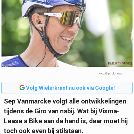
Foto: © photonews
Volg Wielerkrant nu ook via Google!
Sep Vanmarcke volgt alle ontwikkelingen
tijdens de Giro van nabij. Wat bij Visma-
Lease a Bike aan de hand is, daar moet hij
toch ook even bij stilstaan.