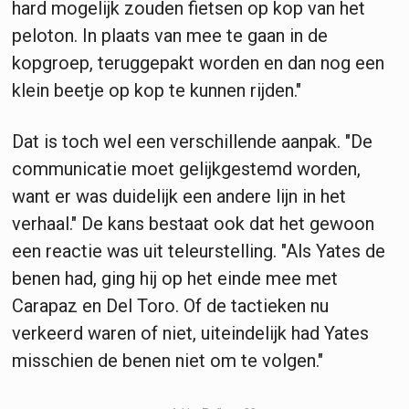
hard mogelijk zouden fietsen op kop van het
peloton. In plaats van mee te gaan in de
kopgroep, teruggepakt worden en dan nog een
klein beetje op kop te kunnen rijden."
Dat is toch wel een verschillende aanpak. "De
communicatie moet gelijkgestemd worden,
want er was duidelijk een andere lijn in het
verhaal." De kans bestaat ook dat het gewoon
een reactie was uit teleurstelling. "Als Yates de
benen had, ging hij op het einde mee met
Carapaz en Del Toro. Of de tactieken nu
verkeerd waren of niet, uiteindelijk had Yates
misschien de benen niet om te volgen."