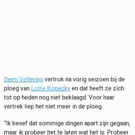
Demi Vollering
vertrok na vorig seizoen bij de
ploeg van
Lotte Kopecky
en dat heeft ze zich
tot op heden nog niet beklaagd. Voor haar
vertrek liep het niet meer in de ploeg.
“Ik besef dat sommige dingen apart zijn gegaan,
maar ik probeer het te laten wat het is. Probeer