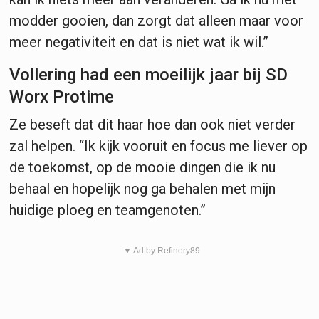
modder gooien, dan zorgt dat alleen maar voor
meer negativiteit en dat is niet wat ik wil.”
Vollering had een moeilijk jaar bij SD
Worx Protime
Ze beseft dat dit haar hoe dan ook niet verder
zal helpen. “Ik kijk vooruit en focus me liever op
de toekomst, op de mooie dingen die ik nu
behaal en hopelijk nog ga behalen met mijn
huidige ploeg en teamgenoten.”
▼ Ad by Refinery89