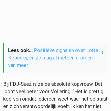
Lees ook...
Positieve signalen over Lotte
›
Kopecky, en ze mag al meteen dromen
van meer
Bij FDJ-Suez is ze de absolute kopvrouw. Dat
loopt veel beter voor Vollering. “Het is prettig
koersen omdat iedereen weet waar het op staat
en zich verantwoordelijk voelt. Ik kan het niet