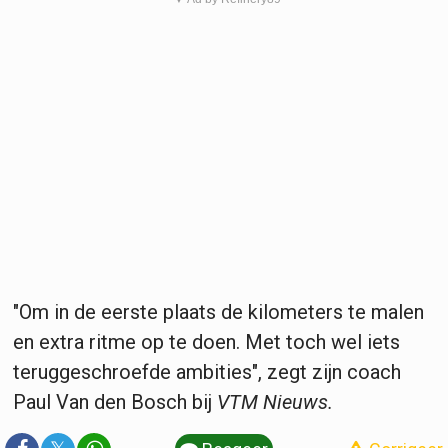
"Om in de eerste plaats de kilometers te malen
en extra ritme op te doen. Met toch wel iets
teruggeschroefde ambities", zegt zijn coach
Paul Van den Bosch bij
VTM Nieuws.