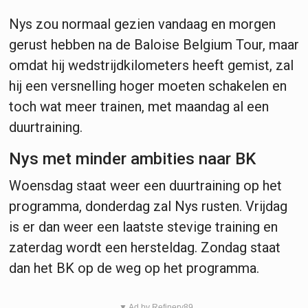
Nys zou normaal gezien vandaag en morgen
gerust hebben na de Baloise Belgium Tour, maar
omdat hij wedstrijdkilometers heeft gemist, zal
hij een versnelling hoger moeten schakelen en
toch wat meer trainen, met maandag al een
duurtraining.
Nys met minder ambities naar BK
Woensdag staat weer een duurtraining op het
programma, donderdag zal Nys rusten. Vrijdag
is er dan weer een laatste stevige training en
zaterdag wordt een hersteldag. Zondag staat
dan het BK op de weg op het programma.
▼ Ad by Refinery89