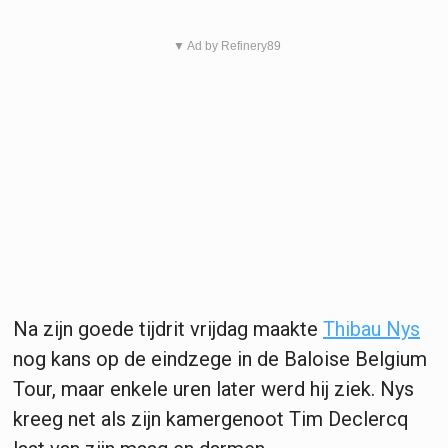
▼ Ad by Refinery89
Na zijn goede tijdrit vrijdag maakte
Thibau Nys
nog kans op de eindzege in de Baloise Belgium
Tour, maar enkele uren later werd hij ziek. Nys
kreeg net als zijn kamergenoot Tim Declercq