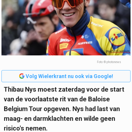
Foto: © photonews
Volg Wielerkrant nu ook via Google!
Thibau Nys moest zaterdag voor de start
van de voorlaatste rit van de Baloise
Belgium Tour opgeven. Nys had last van
maag- en darmklachten en wilde geen
risico's nemen.