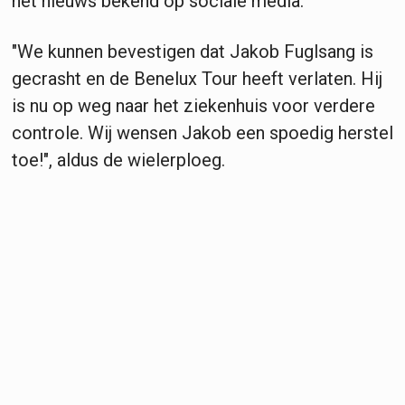
het nieuws bekend op sociale media.
"We kunnen bevestigen dat Jakob Fuglsang is
gecrasht en de Benelux Tour heeft verlaten. Hij
is nu op weg naar het ziekenhuis voor verdere
controle. Wij wensen Jakob een spoedig herstel
toe!", aldus de wielerploeg.