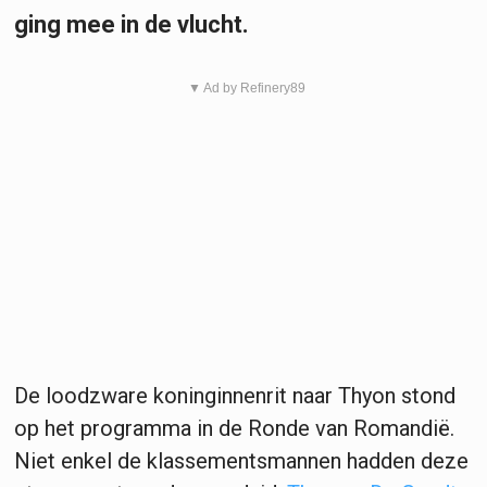
ging mee in de vlucht.
▼ Ad by Refinery89
De loodzware koninginnenrit naar Thyon stond
op het programma in de Ronde van Romandië.
Niet enkel de klassementsmannen hadden deze