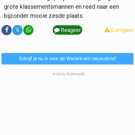
grote klassementsmannen en reed naar een
bijzonder mooie zesde plaats.
𝕏
Reageer
Corrigeer
Schrijf je nu in voor de Wielerkrant nieuwsbrief
▼ Ad by Refinery89