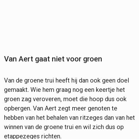
Van Aert gaat niet voor groen
Van de groene trui heeft hij dan ook geen doel
gemaakt. Wie hem graag nog een keertje het
groen zag veroveren, moet die hoop dus ook
opbergen. Van Aert zegt meer genoten te
hebben van het behalen van ritzeges dan van het
winnen van de groene trui en wil zich dus op
etappezeges richten.