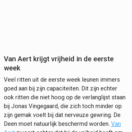
Van Aert krijgt vrijheid in de eerste
week
Veel ritten uit de eerste week leunen immers
goed aan bij zijn capaciteiten. Dit zijn echter
ook ritten die niet hoog op de verlanglijst staan
bij Jonas Vingegaard, die zich toch minder op
zijn gemak voelt bij dat nerveuze gewring. De
Deen moet natuurlijk beschermd worden.
Van