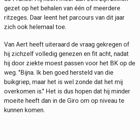
gezet op het behalen van één of meerdere
ritzeges. Daar leent het parcours van dit jaar
zich ook helemaal toe.
Van Aert heeft uiteraard de vraag gekregen of
hij zichzelf volledig genezen en fit acht, nadat
hij door ziekte moest passen voor het BK op de
weg. "Bijna. Ik ben goed hersteld van die
buikgriep, maar het is wel zonde dat het mij
overkomen is." Het is dus hopen dat hij minder
moeite heeft dan in de Giro om op niveau te
kunnen komen.