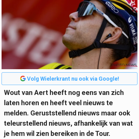
Volg Wielerkrant nu ook via Google!
Wout van Aert heeft nog eens van zich
laten horen en heeft veel nieuws te
melden. Geruststellend nieuws maar ook
teleurstellend nieuws, afhankelijk van wat
je hem wil zien bereiken in de Tour.