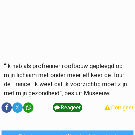
“Ik heb als profrenner roofbouw gepleegd op
mijn lichaam met onder meer elf keer de Tour
de France. Ik weet dat ik voorzichtig moet zijn
met mijn gezondheid”, besluit Museeuw.
𝕏
Reageer
Corrigeer