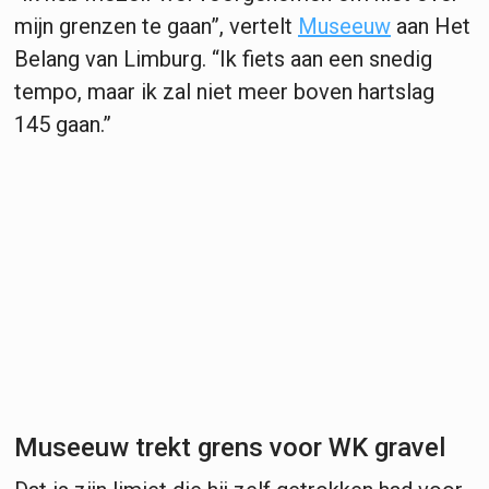
mijn grenzen te gaan”, vertelt
Museeuw
aan Het
Belang van Limburg. “Ik fiets aan een snedig
tempo, maar ik zal niet meer boven hartslag
145 gaan.”
Museeuw trekt grens voor WK gravel