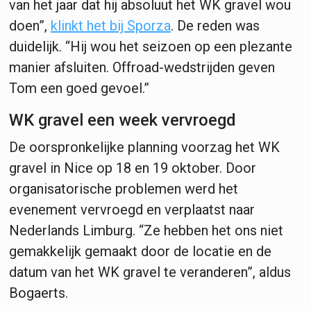
van het jaar dat hij absoluut het WK gravel wou
doen”,
klinkt het bij Sporza
. De reden was
duidelijk. “Hij wou het seizoen op een plezante
manier afsluiten. Offroad-wedstrijden geven
Tom een goed gevoel.”
WK gravel een week vervroegd
De oorspronkelijke planning voorzag het WK
gravel in Nice op 18 en 19 oktober. Door
organisatorische problemen werd het
evenement vervroegd en verplaatst naar
Nederlands Limburg. “Ze hebben het ons niet
gemakkelijk gemaakt door de locatie en de
datum van het WK gravel te veranderen”, aldus
Bogaerts.