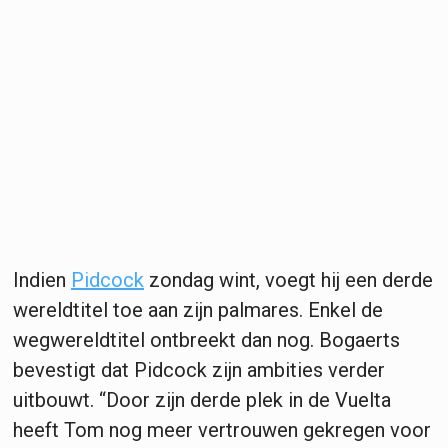
Indien
Pidcock
zondag wint, voegt hij een derde
wereldtitel toe aan zijn palmares. Enkel de
wegwereldtitel ontbreekt dan nog. Bogaerts
bevestigt dat Pidcock zijn ambities verder
uitbouwt. “Door zijn derde plek in de Vuelta
heeft Tom nog meer vertrouwen gekregen voor