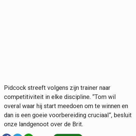
Pidcock streeft volgens zijn trainer naar
competitiviteit in elke discipline. “Tom wil
overal waar hij start meedoen om te winnen en
dan is een goeie voorbereiding cruciaal”, besluit
onze landgenoot over de Brit.