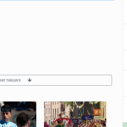
er nieuws