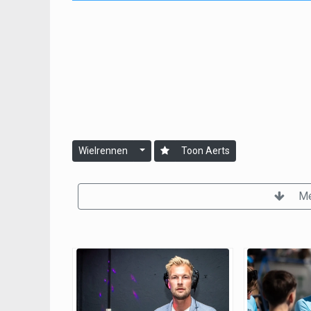
Wielrennen
Toon Aerts
Me