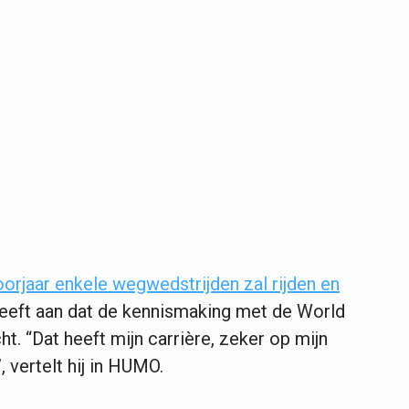
voorjaar enkele wegwedstrijden zal rijden en
 geeft aan dat de kennismaking met de World
. “Dat heeft mijn carrière, zeker op mijn
 vertelt hij in HUMO.