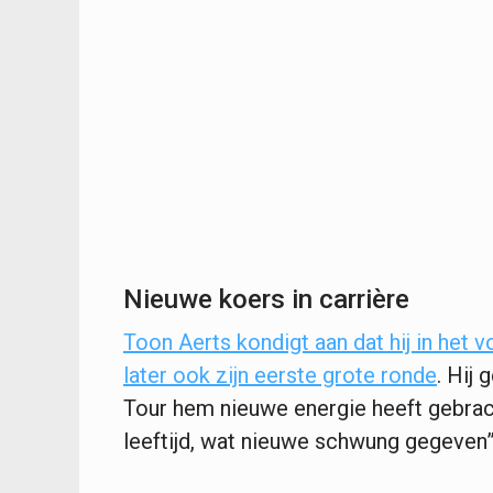
Nieuwe koers in carrière
Toon Aerts
kondigt aan dat hij in het 
later ook zijn eerste grote ronde
. Hij
Tour hem nieuwe energie heeft gebracht
leeftijd, wat nieuwe schwung gegeven”,