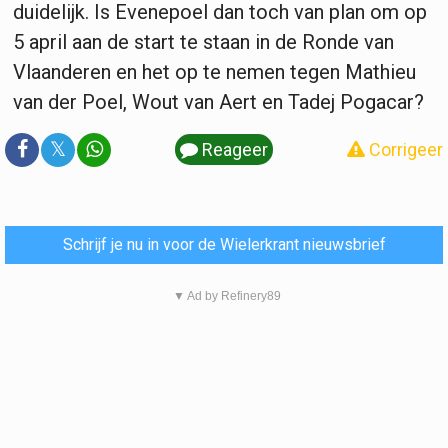
duidelijk. Is Evenepoel dan toch van plan om op
5 april aan de start te staan in de Ronde van
Vlaanderen en het op te nemen tegen Mathieu
van der Poel, Wout van Aert en Tadej Pogacar?
𝕏
Reageer
Corrigeer
Schrijf je nu in voor de Wielerkrant nieuwsbrief
▼ Ad by Refinery89