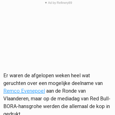
▼ Ad by Refinery89
Er waren de afgelopen weken heel wat
geruchten over een mogelijke deelname van
Remco Evenepoel
aan de Ronde van
Vlaanderen, maar op de mediadag van Red Bull-
BORA-hansgrohe werden die allemaal de kop in
gedrukt.