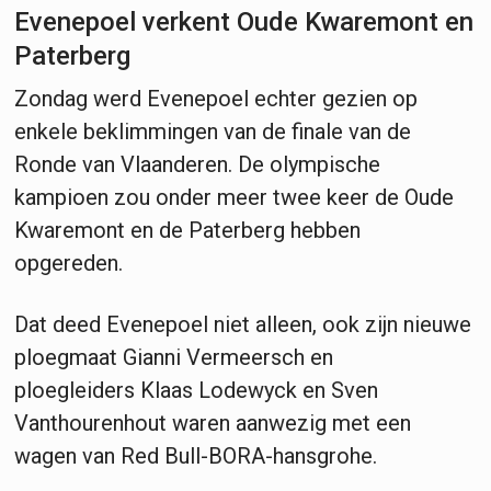
Evenepoel verkent Oude Kwaremont en
Paterberg
Zondag werd Evenepoel echter gezien op
enkele beklimmingen van de finale van de
Ronde van Vlaanderen. De olympische
kampioen zou onder meer twee keer de Oude
Kwaremont en de Paterberg hebben
opgereden.
Dat deed Evenepoel niet alleen, ook zijn nieuwe
ploegmaat Gianni Vermeersch en
ploegleiders Klaas Lodewyck en Sven
Vanthourenhout waren aanwezig met een
wagen van Red Bull-BORA-hansgrohe.