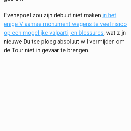
Evenepoel zou zijn debuut niet maken
in het
enige Vlaamse monument wegens te veel risico
op een mogelijke valpartij en blessures
, wat zijn
nieuwe Duitse ploeg absoluut wil vermijden om
de Tour niet in gevaar te brengen.