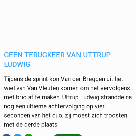
GEEN TERUGKEER VAN UTTRUP
LUDWIG
Tijdens de sprint kon Van der Breggen uit het
wiel van Van Vleuten komen om het vervolgens
met brio af te maken. Uttrup Ludwig strandde na
nog een ultieme achtervolging op vier
seconden van het duo, zij moest zich troosten
met de derde plaats.