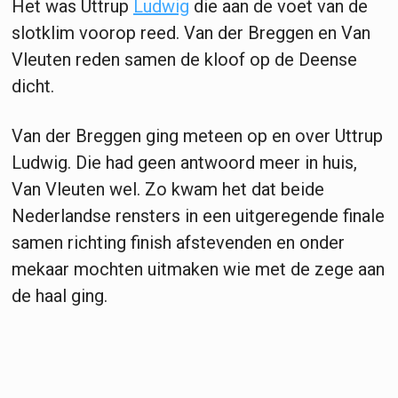
Het was Uttrup
Ludwig
die aan de voet van de
slotklim voorop reed. Van der Breggen en Van
Vleuten reden samen de kloof op de Deense
dicht.
Van der Breggen ging meteen op en over Uttrup
Ludwig. Die had geen antwoord meer in huis,
Van Vleuten wel. Zo kwam het dat beide
Nederlandse rensters in een uitgeregende finale
samen richting finish afstevenden en onder
mekaar mochten uitmaken wie met de zege aan
de haal ging.