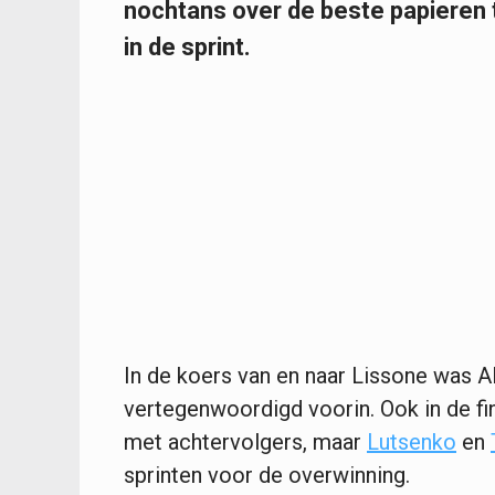
nochtans over de beste papieren
in de sprint.
In de koers van en naar Lissone was A
vertegenwoordigd voorin. Ook in de fi
met achtervolgers, maar
Lutsenko
en
sprinten voor de overwinning.