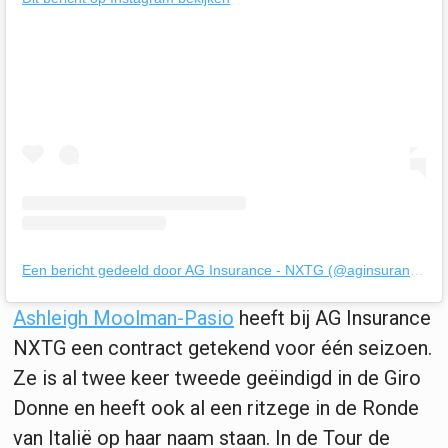
Een bericht gedeeld door AG Insurance - NXTG (@aginsurancenxtg)
Ashleigh Moolman-Pasio
heeft bij AG Insurance
NXTG een contract getekend voor één seizoen.
Ze is al twee keer tweede geëindigd in de Giro
Donne en heeft ook al een ritzege in de Ronde
van Italië op haar naam staan. In de Tour de