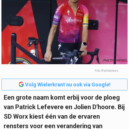
Foto: © photonews
Volg Wielerkrant nu ook via Google!
Een grote naam komt erbij voor de ploeg
van Patrick Lefevere en Jolien D'hoore. Bij
SD Worx kiest één van de ervaren
rensters voor een verandering van