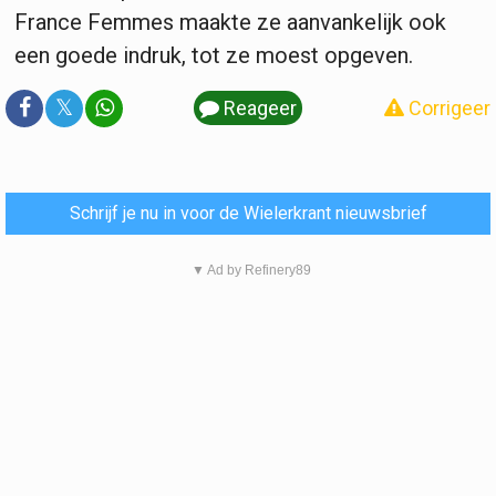
France Femmes maakte ze aanvankelijk ook
een goede indruk, tot ze moest opgeven.
𝕏
Reageer
Corrigeer
Schrijf je nu in voor de Wielerkrant nieuwsbrief
▼ Ad by Refinery89