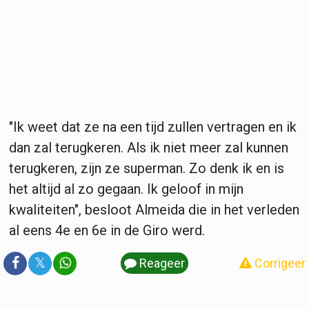
"Ik weet dat ze na een tijd zullen vertragen en ik
dan zal terugkeren. Als ik niet meer zal kunnen
terugkeren, zijn ze superman. Zo denk ik en is
het altijd al zo gegaan. Ik geloof in mijn
kwaliteiten", besloot Almeida die in het verleden
al eens 4e en 6e in de Giro werd.
𝕏
Reageer
Corrigeer