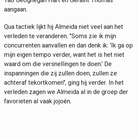
aangaan.
Qua tactiek lijkt hij Almeida niet veel aan het
verleden te veranderen. "Soms zie ik mijn
concurrenten aanvallen en dan denk ik: 'Ik ga op
mijn eigen tempo verder, want het is het niet
waard om die versnellingen te doen.' De
inspanningen die zij zullen doen, zullen ze
achteraf tekortkomen", ging hij verder. In het
verleden zagen we Almeida al in de groep der
favorieten al vaak jojoën.