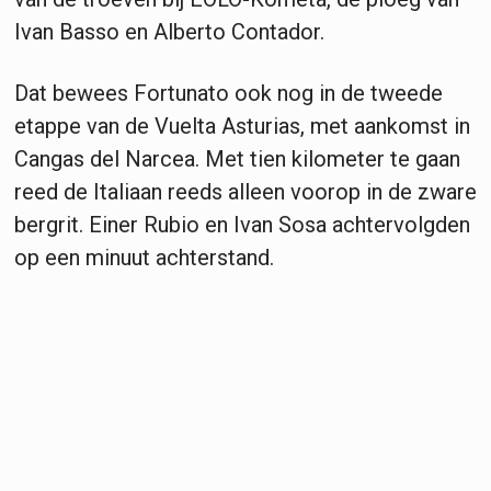
Ivan Basso en Alberto Contador.
Dat bewees Fortunato ook nog in de tweede
etappe van de Vuelta Asturias, met aankomst in
Cangas del Narcea. Met tien kilometer te gaan
reed de Italiaan reeds alleen voorop in de zware
bergrit. Einer Rubio en Ivan Sosa achtervolgden
op een minuut achterstand.