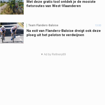
Met deze gratis tool ontdek je de mooiste
fietsroutes van West-Vlaanderen
Team Flanders-Baloise
13:00
Na exit van Flanders-Baloise dreigt ook deze
ploeg uit het peloton te verdwijnen
▼ Ad by Refinery89