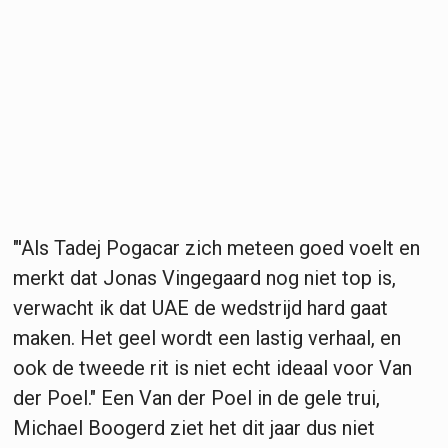
"'Als Tadej Pogacar zich meteen goed voelt en
merkt dat Jonas Vingegaard nog niet top is,
verwacht ik dat UAE de wedstrijd hard gaat
maken. Het geel wordt een lastig verhaal, en
ook de tweede rit is niet echt ideaal voor Van
der Poel." Een Van der Poel in de gele trui,
Michael Boogerd ziet het dit jaar dus niet