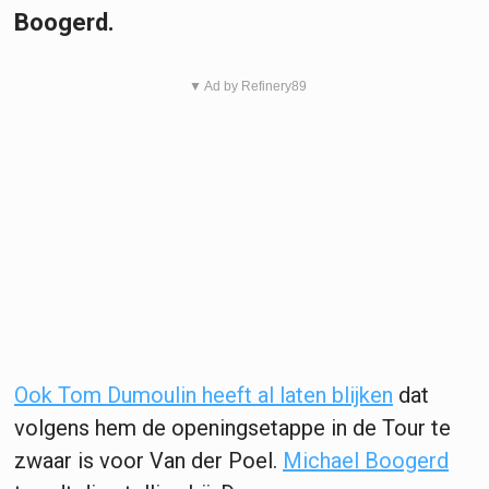
Boogerd.
▼ Ad by Refinery89
Ook Tom Dumoulin heeft al laten blijken
dat
volgens hem de openingsetappe in de Tour te
zwaar is voor Van der Poel.
Michael Boogerd