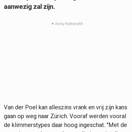
aanwezig zal zijn.
▼ Ad by Refinery89
Van der Poel kan alleszins vrank en vrij zijn kans
gaan op weg naar Zürich. Vooraf werden vooral
de klimmerstypes daar hoog ingeschat. "Met de