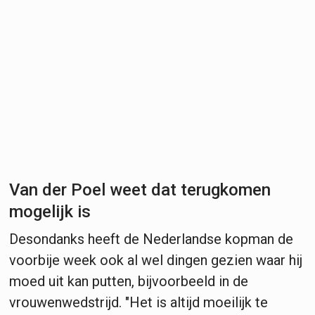
Van der Poel weet dat terugkomen
mogelijk is
Desondanks heeft de Nederlandse kopman de
voorbije week ook al wel dingen gezien waar hij
moed uit kan putten, bijvoorbeeld in de
vrouwenwedstrijd. "Het is altijd moeilijk te