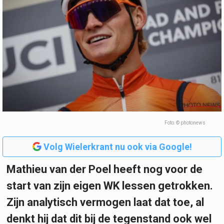
Foto: © photonews
Volg Wielerkrant nu ook via Google!
Mathieu van der Poel heeft nog voor de
start van zijn eigen WK lessen getrokken.
Zijn analytisch vermogen laat dat toe, al
denkt hij dat dit bij de tegenstand ook wel