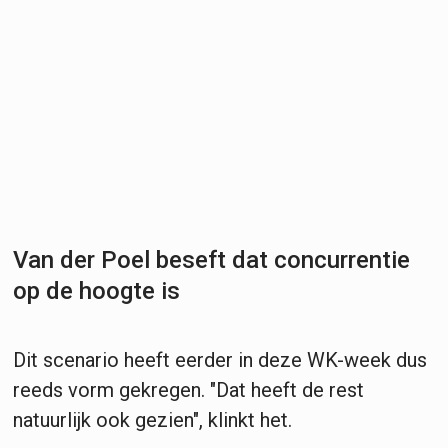
Van der Poel beseft dat concurrentie
op de hoogte is
Dit scenario heeft eerder in deze WK-week dus
reeds vorm gekregen. "Dat heeft de rest
natuurlijk ook gezien", klinkt het.