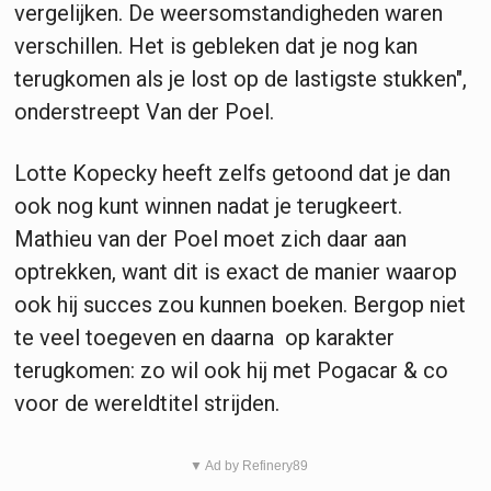
vergelijken. De weersomstandigheden waren
verschillen. Het is gebleken dat je nog kan
terugkomen als je lost op de lastigste stukken",
onderstreept Van der Poel.
Lotte Kopecky heeft zelfs getoond dat je dan
ook nog kunt winnen nadat je terugkeert.
Mathieu van der Poel moet zich daar aan
optrekken, want dit is exact de manier waarop
ook hij succes zou kunnen boeken. Bergop niet
te veel toegeven en daarna op karakter
terugkomen: zo wil ook hij met Pogacar & co
voor de wereldtitel strijden.
▼ Ad by Refinery89