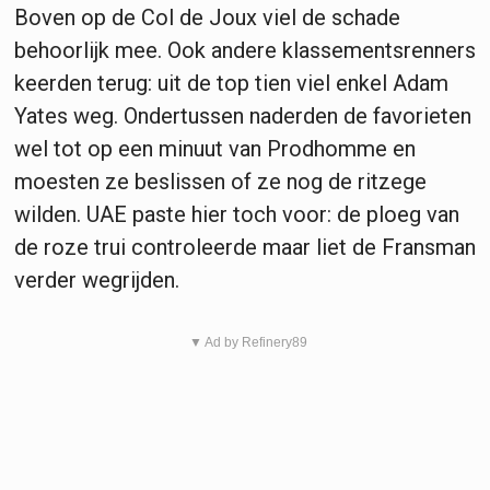
Boven op de Col de Joux viel de schade
behoorlijk mee. Ook andere klassementsrenners
keerden terug: uit de top tien viel enkel Adam
Yates weg. Ondertussen naderden de favorieten
wel tot op een minuut van Prodhomme en
moesten ze beslissen of ze nog de ritzege
wilden. UAE paste hier toch voor: de ploeg van
de roze trui controleerde maar liet de Fransman
verder wegrijden.
▼ Ad by Refinery89