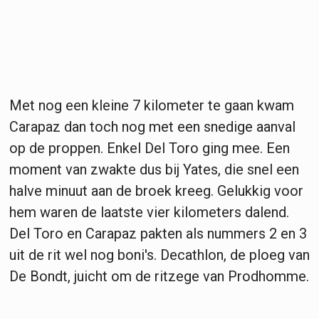
Met nog een kleine 7 kilometer te gaan kwam
Carapaz dan toch nog met een snedige aanval
op de proppen. Enkel Del Toro ging mee. Een
moment van zwakte dus bij Yates, die snel een
halve minuut aan de broek kreeg. Gelukkig voor
hem waren de laatste vier kilometers dalend.
Del Toro en Carapaz pakten als nummers 2 en 3
uit de rit wel nog boni's. Decathlon, de ploeg van
De Bondt, juicht om de ritzege van Prodhomme.