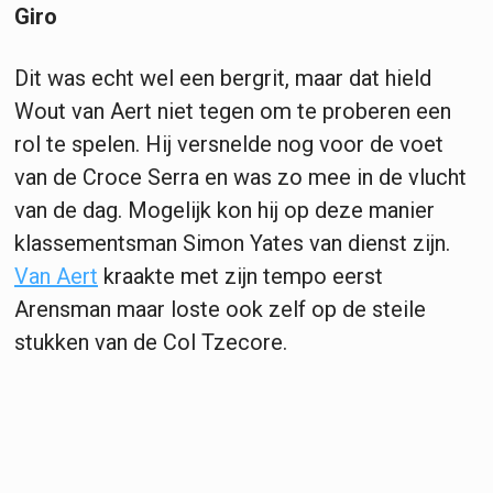
Giro
Dit was echt wel een bergrit, maar dat hield
Wout van Aert niet tegen om te proberen een
rol te spelen. Hij versnelde nog voor de voet
van de Croce Serra en was zo mee in de vlucht
van de dag. Mogelijk kon hij op deze manier
klassementsman Simon Yates van dienst zijn.
Van Aert
kraakte met zijn tempo eerst
Arensman maar loste ook zelf op de steile
stukken van de Col Tzecore.