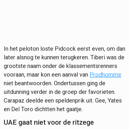
In het peloton loste Pidcock eerst even, om dan
later alsnog te kunnen terugkeren. Tiberi was de
grootste naam onder de klassementsrenners
vooraan, maar kon een aanval van
Prodhomme
niet beantwoorden. Ondertussen ging de
uitdunning verder in de groep der favorieten.
Carapaz deelde een speldenprik uit. Gee, Yates
en Del Toro dichtten het gaatje.
UAE gaat niet voor de ritzege