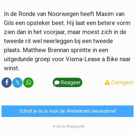
In de Ronde van Noorwegen heeft Maxim van
Gils een opsteker beet. Hij laat een betere vorm
zien dan in het voorjaar, maar moest zich in de
tweede rit wel neerleggen bij een tweede
plaats. Matthew Brennan sprintte in een
uitgedunde groep voor Visma-Lease a Bike naar
winst.
𝕏
Reageer
Corrigeer
Schrijf je nu in voor de Wielerkrant nieuwsbrief
▼ Ad by Refinery89