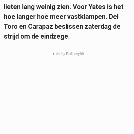
lieten lang weinig zien. Voor Yates is het
hoe langer hoe meer vastklampen. Del
Toro en Carapaz beslissen zaterdag de
strijd om de eindzege.
▼ Ad by Refinery89