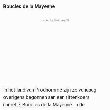
Boucles de la Mayenne
▼ Ad by Refinery89
In het land van Prodhomme zijn ze vandaag
overigens begonnen aan een rittenkoers,
namelijk Boucles de la Mayenne. In de