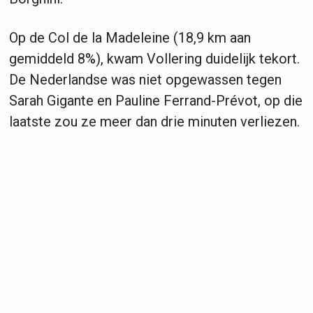
Op de Col de la Madeleine (18,9 km aan
gemiddeld 8%), kwam Vollering duidelijk tekort.
De Nederlandse was niet opgewassen tegen
Sarah Gigante en Pauline Ferrand-Prévot, op die
laatste zou ze meer dan drie minuten verliezen.