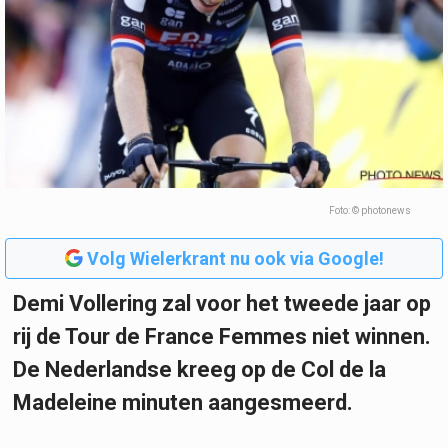
Foto: © photonews
Volg Wielerkrant nu ook via Google!
Demi Vollering zal voor het tweede jaar op
rij de Tour de France Femmes niet winnen.
De Nederlandse kreeg op de Col de la
Madeleine minuten aangesmeerd.