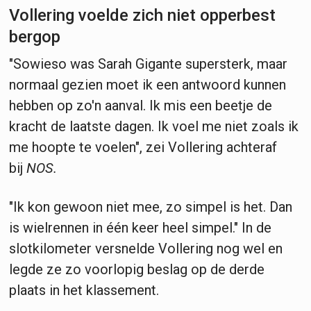
Vollering voelde zich niet opperbest
bergop
"Sowieso was Sarah Gigante supersterk, maar
normaal gezien moet ik een antwoord kunnen
hebben op zo'n aanval. Ik mis een beetje de
kracht de laatste dagen. Ik voel me niet zoals ik
me hoopte te voelen", zei Vollering achteraf
bij
NOS.
"Ik kon gewoon niet mee, zo simpel is het. Dan
is wielrennen in één keer heel simpel." In de
slotkilometer versnelde Vollering nog wel en
legde ze zo voorlopig beslag op de derde
plaats in het klassement.