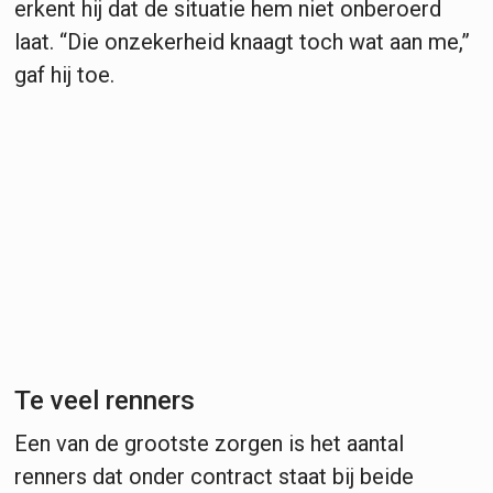
erkent hij dat de situatie hem niet onberoerd
laat. “Die onzekerheid knaagt toch wat aan me,”
gaf hij toe.
Te veel renners
Een van de grootste zorgen is het aantal
renners dat onder contract staat bij beide