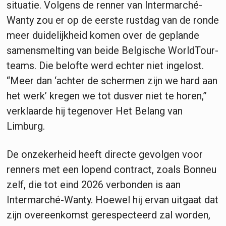
situatie. Volgens de renner van Intermarché-
Wanty zou er op de eerste rustdag van de ronde
meer duidelijkheid komen over de geplande
samensmelting van beide Belgische WorldTour-
teams. Die belofte werd echter niet ingelost.
“Meer dan ‘achter de schermen zijn we hard aan
het werk’ kregen we tot dusver niet te horen,”
verklaarde hij tegenover Het Belang van
Limburg.
De onzekerheid heeft directe gevolgen voor
renners met een lopend contract, zoals Bonneu
zelf, die tot eind 2026 verbonden is aan
Intermarché-Wanty. Hoewel hij ervan uitgaat dat
zijn overeenkomst gerespecteerd zal worden,