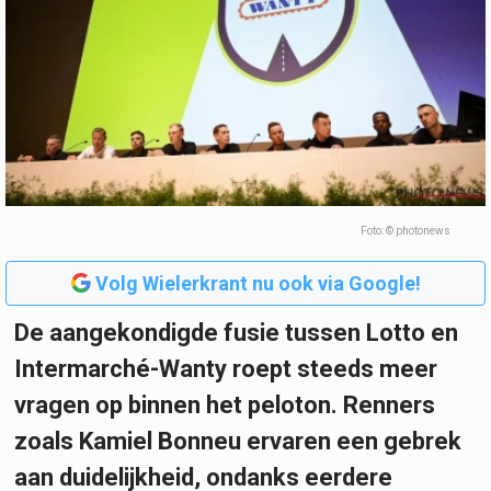
Foto: © photonews
Volg Wielerkrant nu ook via Google!
De aangekondigde fusie tussen Lotto en
Intermarché-Wanty roept steeds meer
vragen op binnen het peloton. Renners
zoals Kamiel Bonneu ervaren een gebrek
aan duidelijkheid, ondanks eerdere