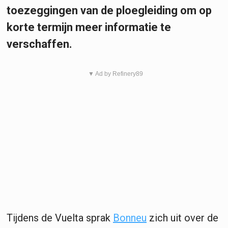
toezeggingen van de ploegleiding om op
korte termijn meer informatie te
verschaffen.
▼ Ad by Refinery89
Tijdens de Vuelta sprak
Bonneu
zich uit over de