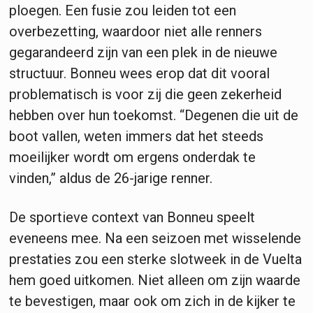
ploegen. Een fusie zou leiden tot een
overbezetting, waardoor niet alle renners
gegarandeerd zijn van een plek in de nieuwe
structuur. Bonneu wees erop dat dit vooral
problematisch is voor zij die geen zekerheid
hebben over hun toekomst. “Degenen die uit de
boot vallen, weten immers dat het steeds
moeilijker wordt om ergens onderdak te
vinden,” aldus de 26-jarige renner.
De sportieve context van Bonneu speelt
eveneens mee. Na een seizoen met wisselende
prestaties zou een sterke slotweek in de Vuelta
hem goed uitkomen. Niet alleen om zijn waarde
te bevestigen, maar ook om zich in de kijker te