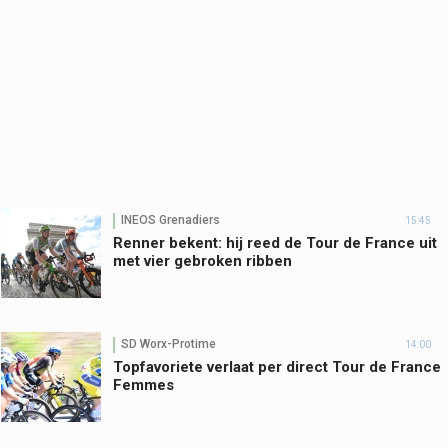
INEOS Grenadiers
15:45
Renner bekent: hij reed de Tour de France uit
met vier gebroken ribben
SD Worx-Protime
14:00
Topfavoriete verlaat per direct Tour de France
Femmes