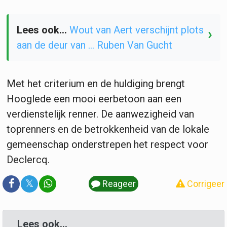
Lees ook...
Wout van Aert verschijnt plots
›
aan de deur van ... Ruben Van Gucht
Met het criterium en de huldiging brengt
Hooglede een mooi eerbetoon aan een
verdienstelijk renner. De aanwezigheid van
toprenners en de betrokkenheid van de lokale
gemeenschap onderstrepen het respect voor
Declercq.
𝕏
Reageer
Corrigeer
Lees ook...