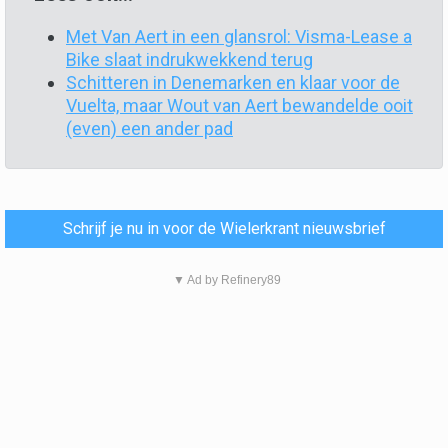
Met Van Aert in een glansrol: Visma-Lease a
Bike slaat indrukwekkend terug
Schitteren in Denemarken en klaar voor de
Vuelta, maar Wout van Aert bewandelde ooit
(even) een ander pad
Schrijf je nu in voor de Wielerkrant nieuwsbrief
▼ Ad by Refinery89