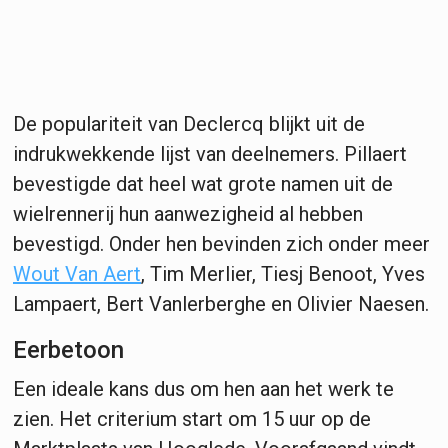
De populariteit van Declercq blijkt uit de
indrukwekkende lijst van deelnemers. Pillaert
bevestigde dat heel wat grote namen uit de
wielrennerij hun aanwezigheid al hebben
bevestigd. Onder hen bevinden zich onder meer
Wout Van Aert
, Tim Merlier, Tiesj Benoot, Yves
Lampaert, Bert Vanlerberghe en Olivier Naesen.
Eerbetoon
Een ideale kans dus om hen aan het werk te
zien. Het criterium start om 15 uur op de