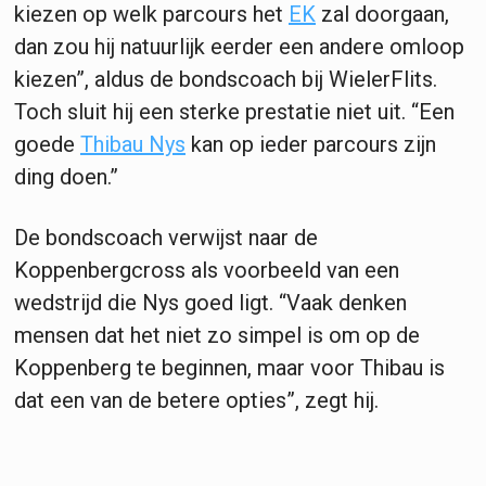
kiezen op welk parcours het
EK
zal doorgaan,
dan zou hij natuurlijk eerder een andere omloop
kiezen”, aldus de bondscoach bij WielerFlits.
Toch sluit hij een sterke prestatie niet uit. “Een
goede
Thibau Nys
kan op ieder parcours zijn
ding doen.”
De bondscoach verwijst naar de
Koppenbergcross als voorbeeld van een
wedstrijd die Nys goed ligt. “Vaak denken
mensen dat het niet zo simpel is om op de
Koppenberg te beginnen, maar voor Thibau is
dat een van de betere opties”, zegt hij.