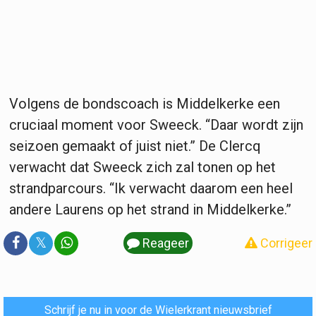
Volgens de bondscoach is Middelkerke een
cruciaal moment voor Sweeck. “Daar wordt zijn
seizoen gemaakt of juist niet.” De Clercq
verwacht dat Sweeck zich zal tonen op het
strandparcours. “Ik verwacht daarom een heel
andere Laurens op het strand in Middelkerke.”
𝕏
Reageer
Corrigeer
Schrijf je nu in voor de Wielerkrant nieuwsbrief