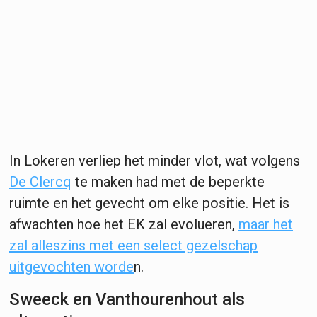
In Lokeren verliep het minder vlot, wat volgens
De Clercq
te maken had met de beperkte
ruimte en het gevecht om elke positie. Het is
afwachten hoe het EK zal evolueren,
maar het
zal alleszins met een select gezelschap
uitgevochten worde
n.
Sweeck en Vanthourenhout als