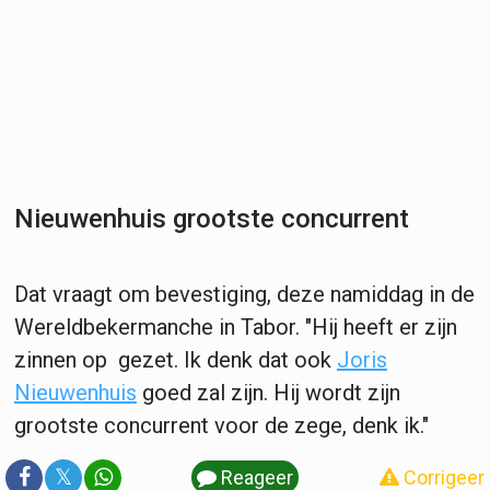
Nieuwenhuis grootste concurrent
Dat vraagt om bevestiging, deze namiddag in de
Wereldbekermanche in Tabor. "Hij heeft er zijn
zinnen op gezet. Ik denk dat ook
Joris
Nieuwenhuis
goed zal zijn. Hij wordt zijn
grootste concurrent voor de zege, denk ik."
𝕏
Reageer
Corrigeer