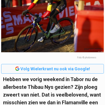
Foto: © photonews
Volg Wielerkrant nu ook via Google!
Hebben we vorig weekend in Tabor nu de
allerbeste Thibau Nys gezien? Zijn ploeg
zweert van niet. Dat is veelbelovend, want
misschien zien we dan in Flamanville een