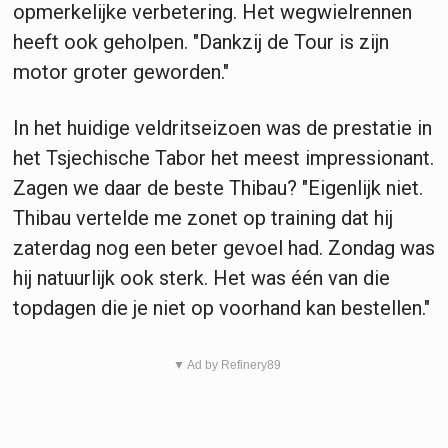
opmerkelijke verbetering. Het wegwielrennen
heeft ook geholpen. "Dankzij de Tour is zijn
motor groter geworden."
In het huidige veldritseizoen was de prestatie in
het Tsjechische Tabor het meest impressionant.
Zagen we daar de beste Thibau? "Eigenlijk niet.
Thibau vertelde me zonet op training dat hij
zaterdag nog een beter gevoel had. Zondag was
hij natuurlijk ook sterk. Het was één van die
topdagen die je niet op voorhand kan bestellen."
▼ Ad by Refinery89