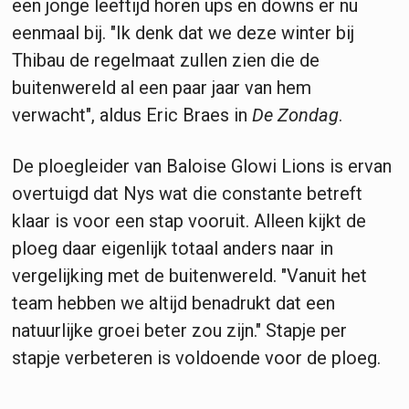
een jonge leeftijd horen ups en downs er nu
eenmaal bij. "Ik denk dat we deze winter bij
Thibau de regelmaat zullen zien die de
buitenwereld al een paar jaar van hem
verwacht", aldus Eric Braes in
De Zondag
.
De ploegleider van Baloise Glowi Lions is ervan
overtuigd dat Nys wat die constante betreft
klaar is voor een stap vooruit. Alleen kijkt de
ploeg daar eigenlijk totaal anders naar in
vergelijking met de buitenwereld. "Vanuit het
team hebben we altijd benadrukt dat een
natuurlijke groei beter zou zijn." Stapje per
stapje verbeteren is voldoende voor de ploeg.