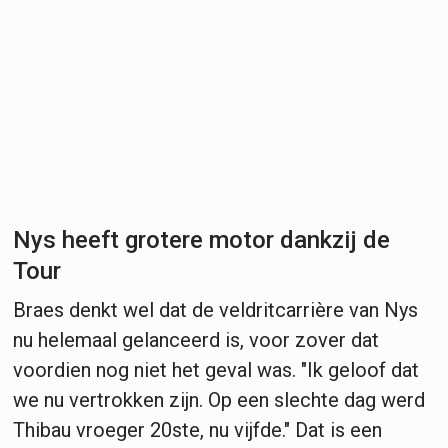
Nys heeft grotere motor dankzij de
Tour
Braes denkt wel dat de veldritcarrière van Nys
nu helemaal gelanceerd is, voor zover dat
voordien nog niet het geval was. "Ik geloof dat
we nu vertrokken zijn. Op een slechte dag werd
Thibau vroeger 20ste, nu vijfde." Dat is een