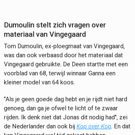
Dumoulin stelt zich vragen over
materiaal van Vingegaard
Tom Dumoulin, ex-ploegmaat van Vingegaard,
was dan ook verbaasd door het materiaal dat
Vingegaard gebruikte. De Deen startte met een
voorblad van 68, terwijl winnaar Ganna een
kleiner model van 64 koos.
"Als je geen goede dag hebt en je rijdt niet hard
genoeg, dan ga je ofwel te licht of te zwaar
rijden. Ik denk niet dat Jonas dit nodig had", zei
de Nederlander dan ook bij
Kop over Kop
. En dat