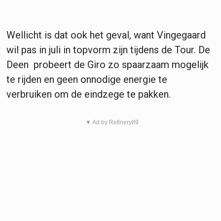
Wellicht is dat ook het geval, want Vingegaard
wil pas in juli in topvorm zijn tijdens de Tour. De
Deen probeert de Giro zo spaarzaam mogelijk
te rijden en geen onnodige energie te
verbruiken om de eindzege te pakken.
▼ Ad by Refinery89