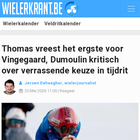
Wielerkalender
Veldritkalender
Thomas vreest het ergste voor
Vingegaard, Dumoulin kritisch
over verrassende keuze in tijdrit
Jeroen Deheegher
, wielerjournalist
20 Mei 2026
11:00
|
Reageer