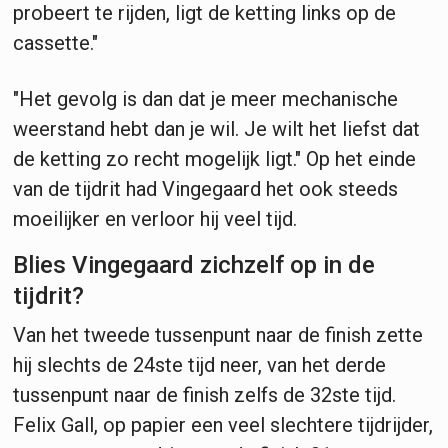
probeert te rijden, ligt de ketting links op de
cassette."
"Het gevolg is dan dat je meer mechanische
weerstand hebt dan je wil. Je wilt het liefst dat
de ketting zo recht mogelijk ligt." Op het einde
van de tijdrit had Vingegaard het ook steeds
moeilijker en verloor hij veel tijd.
Blies Vingegaard zichzelf op in de
tijdrit?
Van het tweede tussenpunt naar de finish zette
hij slechts de 24ste tijd neer, van het derde
tussenpunt naar de finish zelfs de 32ste tijd.
Felix Gall, op papier een veel slechtere tijdrijder,