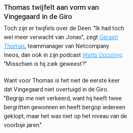
Thomas twijfelt aan vorm van
Vingegaard in de Giro
Toch zijn er twijfels over de Deen. "Ik had toch
wel meer verwacht van Jonas", zegt
Geraint
Thomas
, teammanager van Netcompany
Ineos, dan ook in zijn podcast
Watts Occuring
.
"Misschien is hij ziek geweest?"
Want voor Thomas is het niet de eerste keer
dat Vingegaard niet overtuigd in de Giro.
"Begrijp me niet verkeerd, want hij heeft twee
bergritten gewonnen en heeft bergop iedereen
geklopt, maar het was niet op het niveau van de
voorbije jaren."