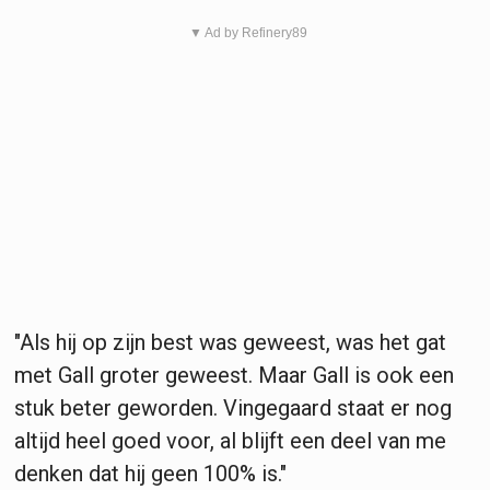
▼ Ad by Refinery89
"Als hij op zijn best was geweest, was het gat
met Gall groter geweest. Maar Gall is ook een
stuk beter geworden. Vingegaard staat er nog
altijd heel goed voor, al blijft een deel van me
denken dat hij geen 100% is."