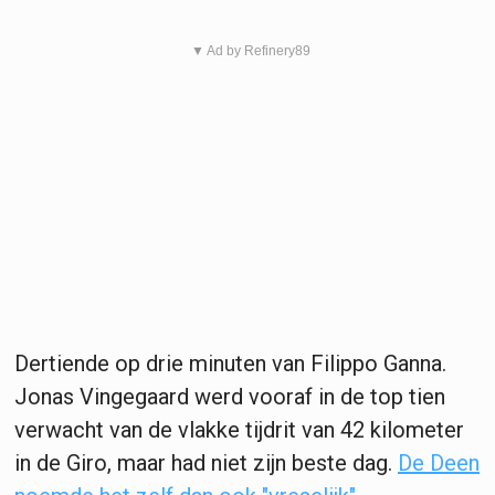
▼ Ad by Refinery89
Dertiende op drie minuten van Filippo Ganna.
Jonas Vingegaard werd vooraf in de top tien
verwacht van de vlakke tijdrit van 42 kilometer
in de Giro, maar had niet zijn beste dag.
De Deen