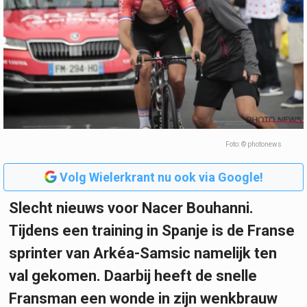
Foto: © photonews
Volg Wielerkrant nu ook via Google!
Slecht nieuws voor Nacer Bouhanni.
Tijdens een training in Spanje is de Franse
sprinter van Arkéa-Samsic namelijk ten
val gekomen. Daarbij heeft de snelle
Fransman een wonde in zijn wenkbrauw