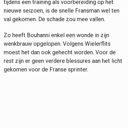
tijdens een training als voorbereiding op het
nieuwe seizoen, is de snelle Fransman wel ten
val gekomen. De schade zou mee vallen.
Zo heeft Bouhanni enkel een wonde in zijn
wenkbrauw opgelopen. Volgens Wielerflits
moest het dan ook gehecht worden. Voor de
rest zijn er geen verdere blessures aan het licht
gekomen voor de Franse sprinter.