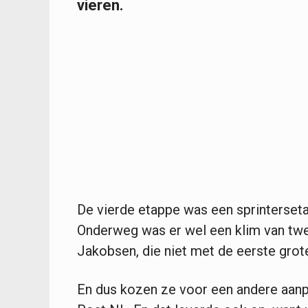
vieren.
De vierde etappe was een sprinterset
Onderweg was er wel een klim van twe
Jakobsen, die niet met de eerste grot
En dus kozen ze voor een andere aanp