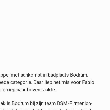
appe, met aankomst in badplaats Bodrum.
ede categorie. Daar liep het mis voor Fabio
e groep naar boven raakte.
ak in Bodrum bij zijn team DSM-Firmenich-