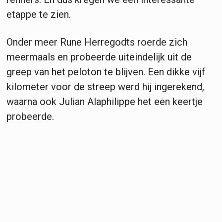
etappe te zien.
Onder meer Rune Herregodts roerde zich
meermaals en probeerde uiteindelijk uit de
greep van het peloton te blijven. Een dikke vijf
kilometer voor de streep werd hij ingerekend,
waarna ook Julian Alaphilippe het een keertje
probeerde.