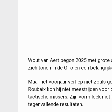
Wout van Aert begon 2025 met grote am
zich tonen in de Giro en een belangrijk
Maar het voorjaar verliep niet zoals g
Roubaix kon hij niet meestrijden voor 
tactische missers. Zijn vorm leek niet 
tegenvallende resultaten.