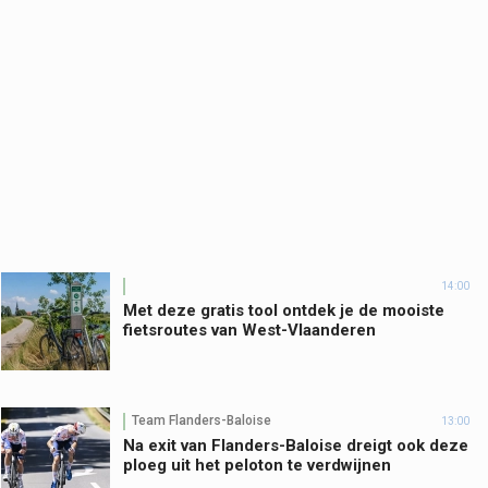
14:00
Met deze gratis tool ontdek je de mooiste
fietsroutes van West-Vlaanderen
Team Flanders-Baloise
13:00
Na exit van Flanders-Baloise dreigt ook deze
ploeg uit het peloton te verdwijnen