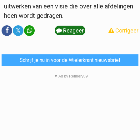
uitwerken van een visie die over alle afdelingen
heen wordt gedragen.
𝕏
Reageer
Corrigeer
Schrijf je nu in voor de Wielerkrant nieuwsbrief
▼ Ad by Refinery89