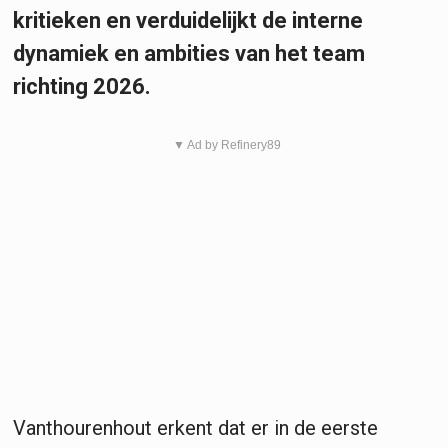
kritieken en verduidelijkt de interne
dynamiek en ambities van het team
richting 2026.
▼ Ad by Refinery89
Vanthourenhout erkent dat er in de eerste