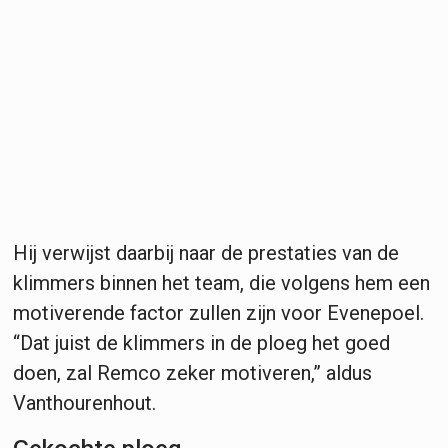
Hij verwijst daarbij naar de prestaties van de
klimmers binnen het team, die volgens hem een
motiverende factor zullen zijn voor Evenepoel.
“Dat juist de klimmers in de ploeg het goed
doen, zal Remco zeker motiveren,” aldus
Vanthourenhout.