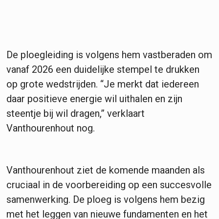
De ploegleiding is volgens hem vastberaden om
vanaf 2026 een duidelijke stempel te drukken
op grote wedstrijden. “Je merkt dat iedereen
daar positieve energie wil uithalen en zijn
steentje bij wil dragen,” verklaart
Vanthourenhout nog.
Vanthourenhout ziet de komende maanden als
cruciaal in de voorbereiding op een succesvolle
samenwerking. De ploeg is volgens hem bezig
met het leggen van nieuwe fundamenten en het