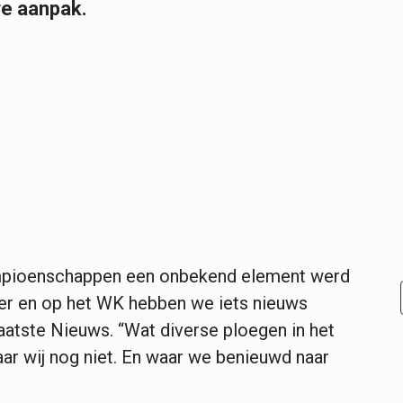
e aanpak.
ampioenschappen een onbekend element werd
er en op het WK hebben we iets nieuws
Laatste Nieuws. “Wat diverse ploegen in het
ar wij nog niet. En waar we benieuwd naar