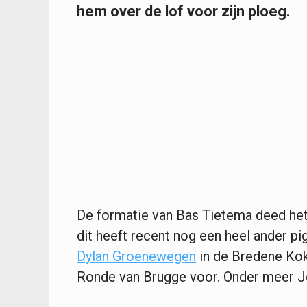
hem over de lof voor zijn ploeg.
De formatie van Bas Tietema deed het 
dit heeft recent nog een heel ander 
Dylan Groenewegen
in de Bredene Kok
Ronde van Brugge voor. Onder meer 