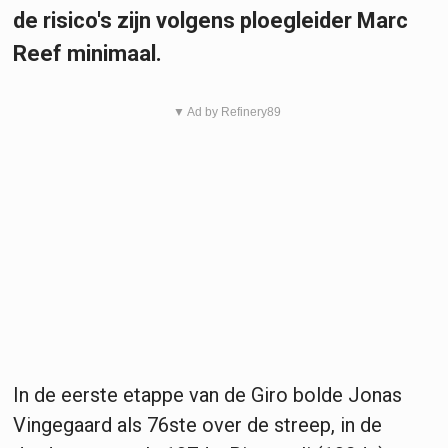
de risico's zijn volgens ploegleider Marc
Reef minimaal.
▼ Ad by Refinery89
In de eerste etappe van de Giro bolde Jonas
Vingegaard als 76ste over de streep, in de