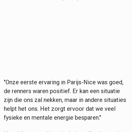
"Onze eerste ervaring in Parijs-Nice was goed,
de renners waren positief. Er kan een situatie
zijn die ons zal nekken, maar in andere situaties
helpt het ons. Het zorgt ervoor dat we veel
fysieke en mentale energie besparen."