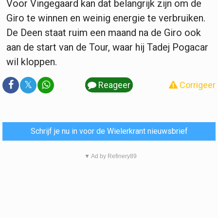
Voor Vingegaard kan dat belangrijk zijn om de
Giro te winnen en weinig energie te verbruiken.
De Deen staat ruim een maand na de Giro ook
aan de start van de Tour, waar hij Tadej Pogacar
wil kloppen.
𝕏
Reageer
Corrigeer
Schrijf je nu in voor de Wielerkrant nieuwsbrief
▼ Ad by Refinery89