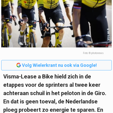
Foto: © photonews
Volg Wielerkrant nu ook via Google!
Visma-Lease a Bike hield zich in de
etappes voor de sprinters al twee keer
achteraan schuil in het peloton in de Giro.
En dat is geen toeval, de Nederlandse
ploeg probeert zo energie te sparen. En