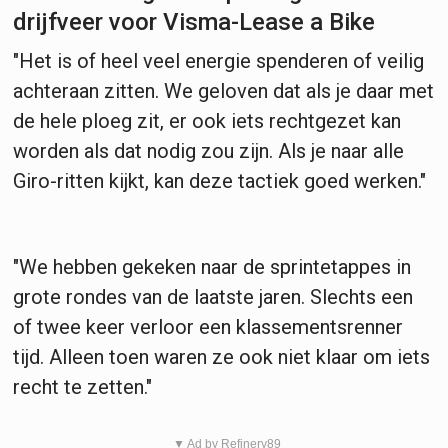
drijfveer voor Visma-Lease a Bike
"Het is of heel veel energie spenderen of veilig
achteraan zitten. We geloven dat als je daar met
de hele ploeg zit, er ook iets rechtgezet kan
worden als dat nodig zou zijn. Als je naar alle
Giro-ritten kijkt, kan deze tactiek goed werken."
"We hebben gekeken naar de sprintetappes in
grote rondes van de laatste jaren. Slechts een
of twee keer verloor een klassementsrenner
tijd. Alleen toen waren ze ook niet klaar om iets
recht te zetten."
▼ Ad by Refinery89