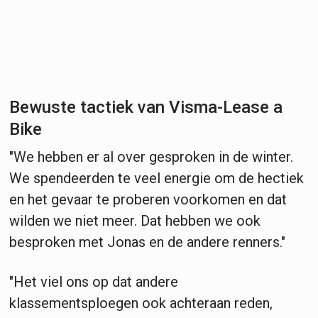
Bewuste tactiek van Visma-Lease a
Bike
"We hebben er al over gesproken in de winter.
We spendeerden te veel energie om de hectiek
en het gevaar te proberen voorkomen en dat
wilden we niet meer. Dat hebben we ook
besproken met Jonas en de andere renners."
"Het viel ons op dat andere
klassementsploegen ook achteraan reden,