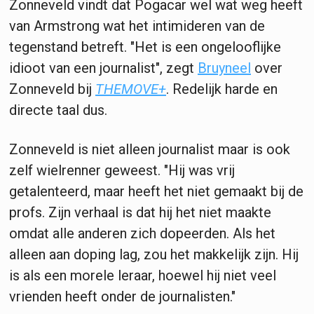
Zonneveld vindt dat Pogacar wel wat weg heeft
van Armstrong wat het intimideren van de
tegenstand betreft. "Het is een ongelooflijke
idioot van een journalist", zegt
Bruyneel
over
Zonneveld bij
THEMOVE+
. Redelijk harde en
directe taal dus.
Zonneveld is niet alleen journalist maar is ook
zelf wielrenner geweest. "Hij was vrij
getalenteerd, maar heeft het niet gemaakt bij de
profs. Zijn verhaal is dat hij het niet maakte
omdat alle anderen zich dopeerden. Als het
alleen aan doping lag, zou het makkelijk zijn. Hij
is als een morele leraar, hoewel hij niet veel
vrienden heeft onder de journalisten."