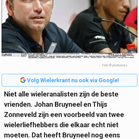
Foto: © photonews
Volg Wielerkrant nu ook via Google!
Niet alle wieleranalisten zijn de beste
vrienden. Johan Bruyneel en Thijs
Zonneveld zijn een voorbeeld van twee
wielerliefhebbers die elkaar echt niet
moeten. Dat heeft Bruyneel nog eens