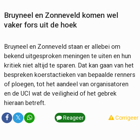
Bruyneel en Zonneveld komen wel
vaker fors uit de hoek
Bruyneel en Zonneveld staan er allebei om
bekend uitgesproken meningen te uiten en hun
kritiek niet altijd te sparen. Dat kan gaan van het
bespreken koerstactieken van bepaalde renners
of ploegen, tot het aandeel van organisatoren
en de UCI wat de veiligheid of het gebrek
hieraan betreft.
𝕏
Reageer
Corrigeer