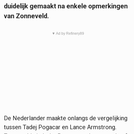
duidelijk gemaakt na enkele opmerkingen
van Zonneveld.
▼ Ad by Refinery89
De Nederlander maakte onlangs de vergelijking
tussen Tadej Pogacar en Lance Armstrong.