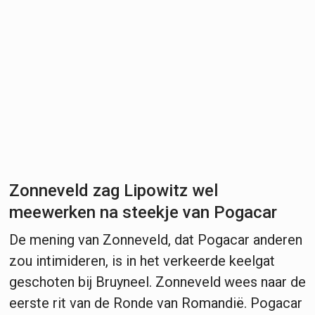
Zonneveld zag Lipowitz wel
meewerken na steekje van Pogacar
De mening van Zonneveld, dat Pogacar anderen
zou intimideren, is in het verkeerde keelgat
geschoten bij Bruyneel. Zonneveld wees naar de
eerste rit van de Ronde van Romandië. Pogacar