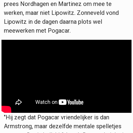
prees Nordhagen en Martinez om mee te
werken, maar niet Lipowitz. Zonneveld vond
Lipowitz in de dagen daarna plots wel
meewerken met Pogacar.
"Hij zegt dat Pogacar vriendelijker is dan
Armstrong, maar dezelfde mentale spelletjes