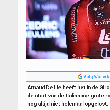
Volg Wielerk
Arnaud De Lie heeft het in de Giro
de start van de Italiaanse grote 
nog altijd niet helemaal opgelost.