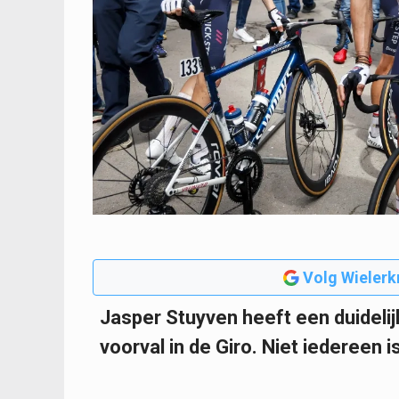
Volg Wielerk
Jasper Stuyven heeft een duideli
voorval in de Giro. Niet iedereen 