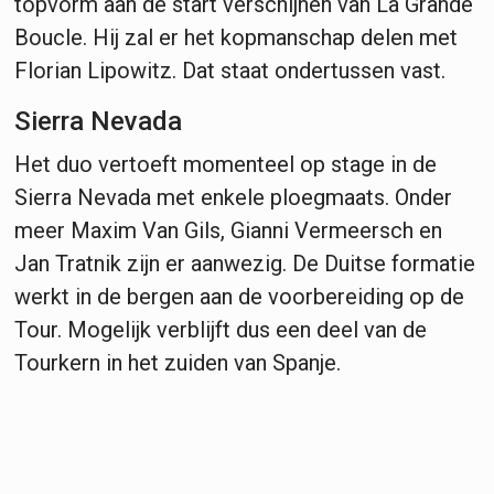
topvorm aan de start verschijnen van La Grande
Boucle. Hij zal er het kopmanschap delen met
Florian Lipowitz. Dat staat ondertussen vast.
Sierra Nevada
Het duo vertoeft momenteel op stage in de
Sierra Nevada met enkele ploegmaats. Onder
meer Maxim Van Gils, Gianni Vermeersch en
Jan Tratnik zijn er aanwezig. De Duitse formatie
werkt in de bergen aan de voorbereiding op de
Tour. Mogelijk verblijft dus een deel van de
Tourkern in het zuiden van Spanje.