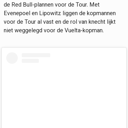
de Red Bull-plannen voor de Tour. Met
Evenepoel en Lipowitz liggen de kopmannen
voor de Tour al vast en de rol van knecht lijkt
niet weggelegd voor de Vuelta-kopman.