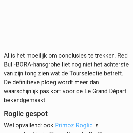
Al is het moeilijk om conclusies te trekken. Red
Bull-BORA-hansgrohe liet nog niet het achterste
van zijn tong zien wat de Tourselectie betreft.
De definitieve ploeg wordt meer dan
waarschijnlijk pas kort voor de Le Grand Départ
bekendgemaakt.
Roglic gespot
Wel opvallend: ook
Primoz Roglic
is