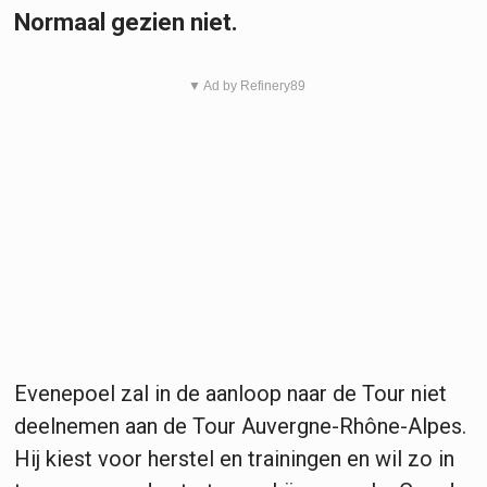
Normaal gezien niet.
▼ Ad by Refinery89
Evenepoel zal in de aanloop naar de Tour niet
deelnemen aan de
Tour Auvergne-Rhône-Alpes.
Hij kiest voor herstel en trainingen en wil zo in