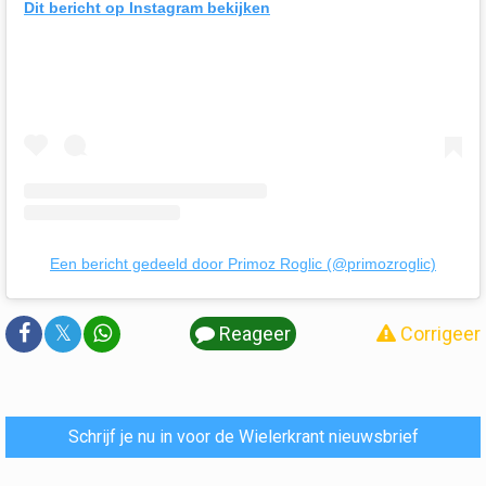
Dit bericht op Instagram bekijken
Een bericht gedeeld door Primoz Roglic (@primozroglic)
𝕏
Reageer
Corrigeer
Schrijf je nu in voor de Wielerkrant nieuwsbrief