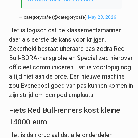
— categorycafe (@categorycafe)
May 23, 2026
Het is logisch dat de klassementsmannen
daar als eerste de kans voor krijgen.
Zekerheid bestaat uiteraard pas zodra Red
Bull-BORA-hansgrohe en Specialized hierover
officieel communiceren. Dat is voorlopig nog
altijd niet aan de orde. Een nieuwe machine
zou Evenepoel goed van pas kunnen komen in
zijn strijd om een podiumplaats.
Fiets Red Bull-renners kost kleine
14000 euro
Het is dan cruciaal dat alle onderdelen