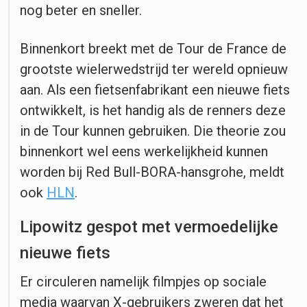
nog beter en sneller.
Binnenkort breekt met de Tour de France de
grootste wielerwedstrijd ter wereld opnieuw
aan. Als een fietsenfabrikant een nieuwe fiets
ontwikkelt, is het handig als de renners deze
in de Tour kunnen gebruiken. Die theorie zou
binnenkort wel eens werkelijkheid kunnen
worden bij Red Bull-BORA-hansgrohe, meldt
ook
HLN
.
Lipowitz gespot met vermoedelijke
nieuwe fiets
Er circuleren namelijk filmpjes op sociale
media waarvan X-gebruikers zweren dat het