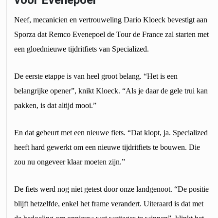
Neef, mecanicien en vertrouweling Dario Kloeck bevestigt aan
Sporza dat Remco Evenepoel de Tour de France zal starten met
een gloednieuwe tijdritfiets van Specialized.
De eerste etappe is van heel groot belang. “Het is een
belangrijke opener”, knikt Kloeck. “Als je daar de gele trui kan
pakken, is dat altijd mooi.”
En dat gebeurt met een nieuwe fiets. “Dat klopt, ja. Specialized
heeft hard gewerkt om een nieuwe tijdritfiets te bouwen. Die
zou nu ongeveer klaar moeten zijn.”
De fiets werd nog niet getest door onze landgenoot. “De positie
blijft hetzelfde, enkel het frame verandert. Uiteraard is dat met