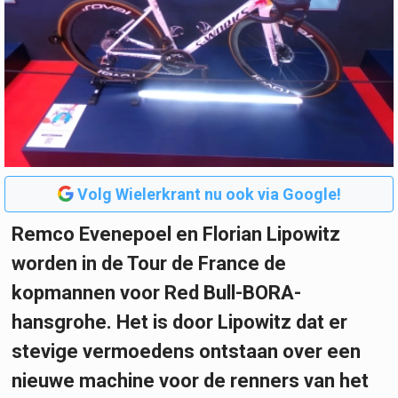
Volg Wielerkrant nu ook via Google!
Remco Evenepoel en Florian Lipowitz
worden in de Tour de France de
kopmannen voor Red Bull-BORA-
hansgrohe. Het is door Lipowitz dat er
stevige vermoedens ontstaan over een
nieuwe machine voor de renners van het