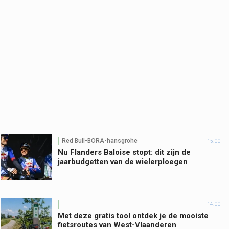
Red Bull-BORA-hansgrohe
15:00
Nu Flanders Baloise stopt: dit zijn de
jaarbudgetten van de wielerploegen
14:00
Met deze gratis tool ontdek je de mooiste
fietsroutes van West-Vlaanderen