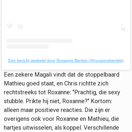
Een bericht gedeeld door Roxanne Bertels (@roxannebertels)
Een zekere Magali vindt dat de stoppelbaard
Mathieu goed staat, en Chris richtte zich
rechtstreeks tot Roxanne: "Prachtig, die sexy
stubble. Prikte hij niet, Roxanne?" Kortom:
alleen maar positieve reacties. Die zijn er
overigens ook voor Roxanne en Mathieu, die
hartjes uitwisselen, als koppel. Verschillende