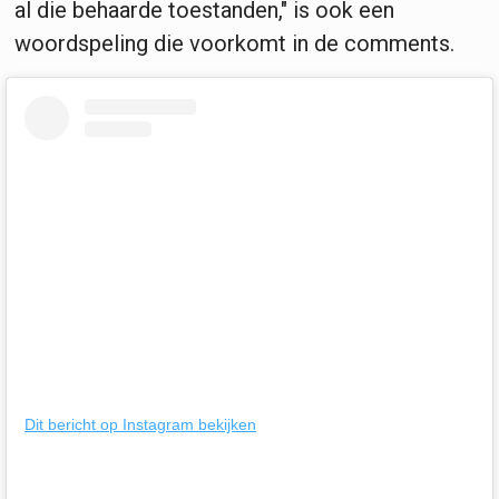
al die behaarde toestanden," is ook een
woordspeling die voorkomt in de comments.
Dit bericht op Instagram bekijken