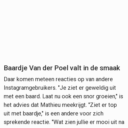
Baardje Van der Poel valt in de smaak
Daar komen meteen reacties op van andere
Instagramgebruikers. "Je ziet er geweldig uit
met een baard. Laat nu ook een snor groeien," is
het advies dat Mathieu meekrijgt. "Ziet er top
uit met baardje," is een andere voor zich
sprekende reactie. "Wat zien jullie er mooi uit na