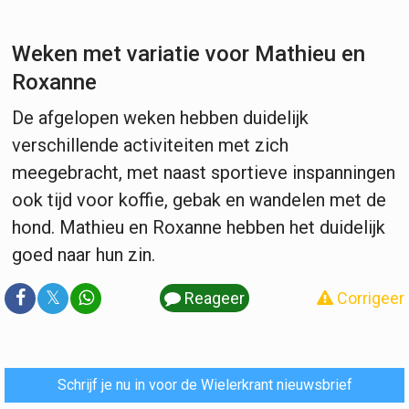
Weken met variatie voor Mathieu en
Roxanne
De afgelopen weken hebben duidelijk
verschillende activiteiten met zich
meegebracht, met naast sportieve inspanningen
ook tijd voor koffie, gebak en wandelen met de
hond. Mathieu en Roxanne hebben het duidelijk
goed naar hun zin.
𝕏
Reageer
Corrigeer
Schrijf je nu in voor de Wielerkrant nieuwsbrief