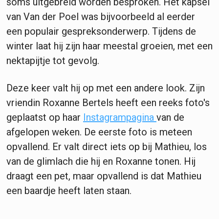
soms uitgebreid worden besproken. Het kapsel
van Van der Poel was bijvoorbeeld al eerder
een populair gespreksonderwerp. Tijdens de
winter laat hij zijn haar meestal groeien, met een
nektapijtje tot gevolg.
Deze keer valt hij op met een andere look. Zijn
vriendin Roxanne Bertels heeft een reeks foto's
geplaatst op haar
Instagrampagina
van de
afgelopen weken. De eerste foto is meteen
opvallend. Er valt direct iets op bij Mathieu, los
van de glimlach die hij en Roxanne tonen. Hij
draagt een pet, maar opvallend is dat Mathieu
een baardje heeft laten staan.