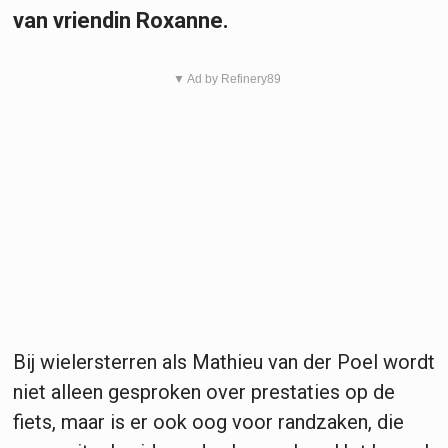
van vriendin Roxanne.
▼ Ad by Refinery89
Bij wielersterren als Mathieu van der Poel wordt
niet alleen gesproken over prestaties op de
fiets, maar is er ook oog voor randzaken, die