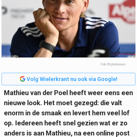
Foto: © photonews
Volg Wielerkrant nu ook via Google!
Mathieu van der Poel heeft weer eens een
nieuwe look. Het moet gezegd: die valt
enorm in de smaak en levert hem veel lof
op. Iedereen heeft snel gezien wat er zo
anders is aan Mathieu, na een online post