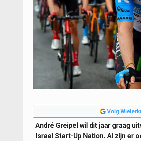
Volg Wielerk
André Greipel wil dit jaar graag ui
Israel Start-Up Nation. Al zijn er